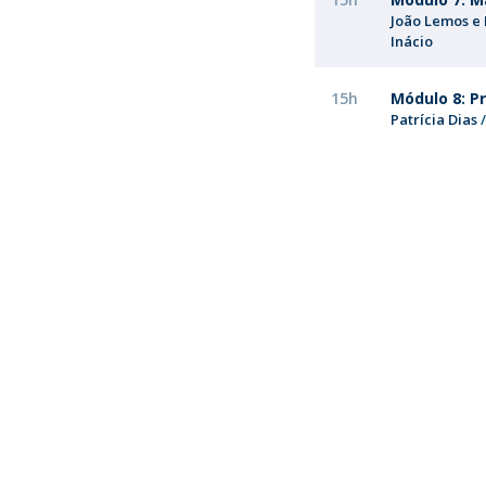
João Lemos e
Inácio
15h
Módulo 8: Pr
Patrícia Dias