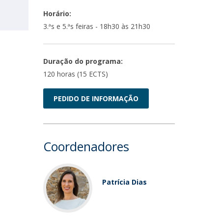
Horário:
3.ªs e 5.ªs feiras - 18h30 às 21h30
Duração do programa:
120 horas (15 ECTS)
PEDIDO DE INFORMAÇÃO
Coordenadores
Patrícia Dias