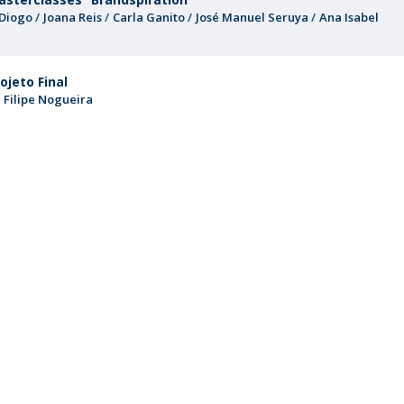
 Diogo
Joana Reis
Carla Ganito
José Manuel Seruya
Ana Isabel
ojeto Final
Filipe Nogueira