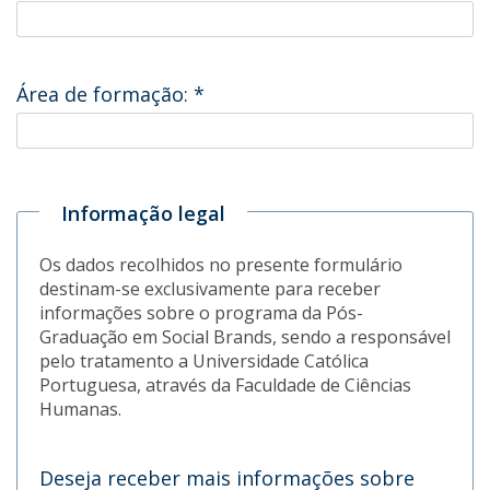
Área de formação:
*
Informação legal
Os dados recolhidos no presente formulário
destinam-se exclusivamente para receber
informações sobre o programa da Pós-
Graduação em Social Brands, sendo a responsável
pelo tratamento a Universidade Católica
Portuguesa, através da Faculdade de Ciências
Humanas.
Deseja receber mais informações sobre