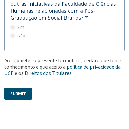
outras iniciativas da Faculdade de Ciências
Humanas relacionadas com a Pós-
Graduação em Social Brands?
*
Sim
Não
Ao submeter o presente formulário, declaro que tomei
conhecimento e que aceito a
política de privacidade da
UCP
e os
Direitos dos Titulares
.
SUBMIT