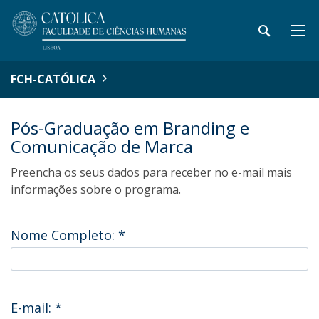
FCH-CATÓLICA
Pós-Graduação em Branding e
Comunicação de Marca
Preencha os seus dados para receber no e-mail mais
informações sobre o programa.
Nome Completo:
*
E-mail:
*