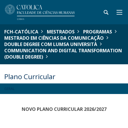
FCH-CATÓLICA
MESTRADOS
PROGRAMAS
MESTRADO EM CIÊNCIAS DA COMUNICAÇÃO
DOUBLE DEGREE COM LUMSA UNIVERSITÀ
COMMUNICATION AND DIGITAL TRANSFORMATION
(DOUBLE DEGREE)
Plano Curricular
GERAL
NOVO PLANO CURRICULAR 2026/2027