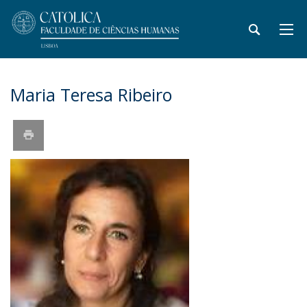
Maria Teresa Ribeiro