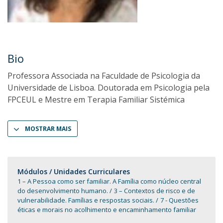
Bio
Professora Associada na Faculdade de Psicologia da
Universidade de Lisboa. Doutorada em Psicologia pela
FPCEUL e Mestre em Terapia Familiar Sistémica
MOSTRAR MAIS
Módulos / Unidades Curriculares
1 – A Pessoa como ser familiar. A Família como núcleo central
do desenvolvimento humano.
3 – Contextos de risco e de
vulnerabilidade. Famílias e respostas sociais.
7 - Questões
éticas e morais no acolhimento e encaminhamento familiar