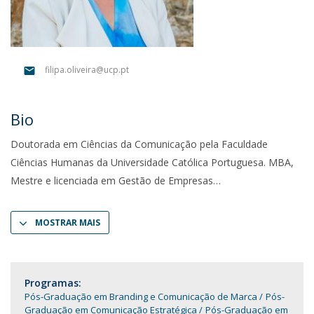
filipa.oliveira@ucp.pt
Bio
Doutorada em Ciências da Comunicação pela Faculdade
Ciências Humanas da Universidade Católica Portuguesa. MBA,
Mestre e licenciada em Gestão de Empresas
MOSTRAR MAIS
Programas:
Pós-Graduação em Branding e Comunicação de Marca
Pós-
Graduação em Comunicação Estratégica
Pós-Graduação em