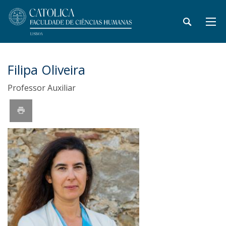
Filipa Oliveira
Professor Auxiliar