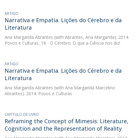
ARTIGO
Narrativa e Empatia. Lições do Cérebro e da
Literatura
Ana Margarida Abrantes
(with Abrantes, Ana Margarida). 2014.
Povos e Culturas, 18 - O Cérebro: O que a Ciência nos diz!
ARTIGO
Narrativa e Empatia. Lições do Cérebro e da
Literatura
Ana Margarida Abrantes
(with Ana Margarida Marcelino
Abrantes). 2014. Povos e Culturas
CAPÍTULO DE LIVRO
Reframing the Concept of Mimesis: Literature,
Cognition and the Representation of Reality