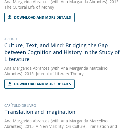
Ana Margarida Abrantes
(with Ana Margarida Abrantes). 2015.
The Cultural Life of Money
DOWNLOAD AND MORE DETAILS
ARTIGO
Culture, Text, and Mind: Bridging the Gap
between Cognition and History in the Study of
Literature
Ana Margarida Abrantes
(with Ana Margarida Marcelino
Abrantes). 2015. Journal of Literary Theory
DOWNLOAD AND MORE DETAILS
CAPÍTULO DE LIVRO
Translation and Imagination
Ana Margarida Abrantes
(with Ana Margarida Marcelino
Abrantes). 2015. A New Visibility: On Culture, Translation and