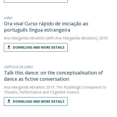
LIVRO
Ora viva! Curso rápido de iniciação ao
português língua estrangeira
Ana Margarida Abrantes
(with Ana Margarida Abrantes). 2019.
DOWNLOAD AND MORE DETAILS
CAPÍTULO DE LIVRO
Talk this dance: on the conceptualisation of
dance as fictive conversation
Ana Margarida Abrantes
2019. The Routledge Companion to
Theatre, Performance and Cognitive Science
DOWNLOAD AND MORE DETAILS