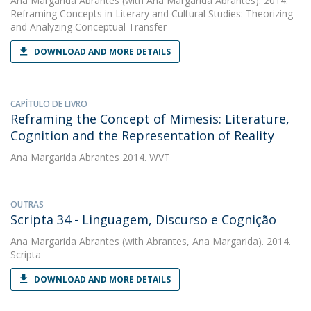
Ana Margarida Abrantes
(with Ana Margarida Abrantes). 2014.
Reframing Concepts in Literary and Cultural Studies: Theorizing
and Analyzing Conceptual Transfer
DOWNLOAD AND MORE DETAILS
CAPÍTULO DE LIVRO
Reframing the Concept of Mimesis: Literature,
Cognition and the Representation of Reality
Ana Margarida Abrantes
2014. WVT
OUTRAS
Scripta 34 - Linguagem, Discurso e Cognição
Ana Margarida Abrantes
(with Abrantes, Ana Margarida). 2014.
Scripta
DOWNLOAD AND MORE DETAILS