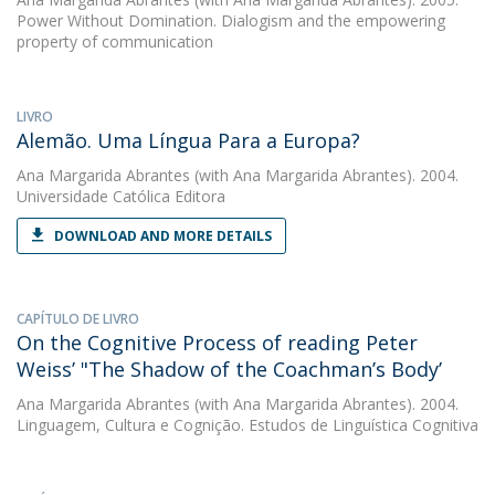
Power Without Domination. Dialogism and the empowering
property of communication
LIVRO
Alemão. Uma Língua Para a Europa?
Ana Margarida Abrantes
(with Ana Margarida Abrantes). 2004.
Universidade Católica Editora
DOWNLOAD AND MORE DETAILS
CAPÍTULO DE LIVRO
On the Cognitive Process of reading Peter
Weiss’ "The Shadow of the Coachman’s Body’
Ana Margarida Abrantes
(with Ana Margarida Abrantes). 2004.
Linguagem, Cultura e Cognição. Estudos de Linguística Cognitiva