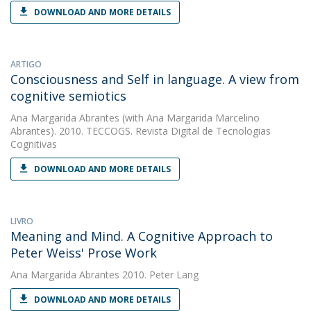
DOWNLOAD AND MORE DETAILS
ARTIGO
Consciousness and Self in language. A view from
cognitive semiotics
Ana Margarida Abrantes
(with Ana Margarida Marcelino
Abrantes). 2010. TECCOGS. Revista Digital de Tecnologias
Cognitivas
DOWNLOAD AND MORE DETAILS
LIVRO
Meaning and Mind. A Cognitive Approach to
Peter Weiss' Prose Work
Ana Margarida Abrantes
2010. Peter Lang
DOWNLOAD AND MORE DETAILS