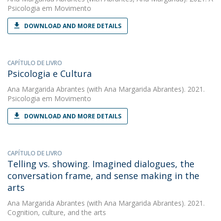
Psicologia em Movimento
DOWNLOAD AND MORE DETAILS
CAPÍTULO DE LIVRO
Psicologia e Cultura
Ana Margarida Abrantes
(with Ana Margarida Abrantes). 2021.
Psicologia em Movimento
DOWNLOAD AND MORE DETAILS
CAPÍTULO DE LIVRO
Telling vs. showing. Imagined dialogues, the
conversation frame, and sense making in the
arts
Ana Margarida Abrantes
(with Ana Margarida Abrantes). 2021.
Cognition, culture, and the arts