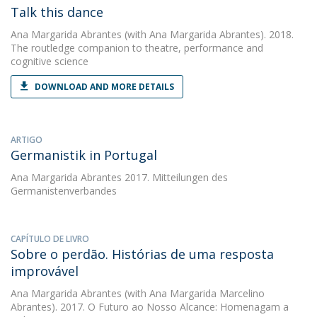
Talk this dance
Ana Margarida Abrantes
(with Ana Margarida Abrantes). 2018.
The routledge companion to theatre, performance and
cognitive science
DOWNLOAD AND MORE DETAILS
ARTIGO
Germanistik in Portugal
Ana Margarida Abrantes
2017. Mitteilungen des
Germanistenverbandes
CAPÍTULO DE LIVRO
Sobre o perdão. Histórias de uma resposta
improvável
Ana Margarida Abrantes
(with Ana Margarida Marcelino
Abrantes). 2017. O Futuro ao Nosso Alcance: Homenagam a