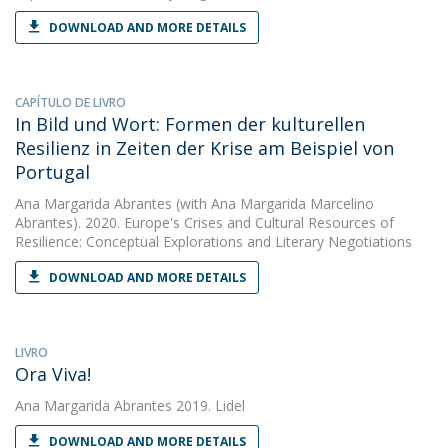
DOWNLOAD AND MORE DETAILS
CAPÍTULO DE LIVRO
In Bild und Wort: Formen der kulturellen
Resilienz in Zeiten der Krise am Beispiel von
Portugal
Ana Margarida Abrantes
(with Ana Margarida Marcelino
Abrantes). 2020. Europe's Crises and Cultural Resources of
Resilience: Conceptual Explorations and Literary Negotiations
DOWNLOAD AND MORE DETAILS
LIVRO
Ora Viva!
Ana Margarida Abrantes
2019. Lidel
DOWNLOAD AND MORE DETAILS