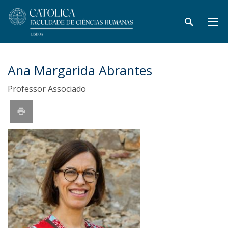
Ana Margarida Abrantes
Professor Associado