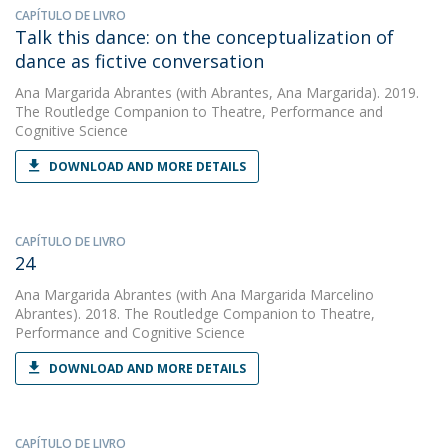
CAPÍTULO DE LIVRO
Talk this dance: on the conceptualization of
dance as fictive conversation
Ana Margarida Abrantes
(with Abrantes, Ana Margarida). 2019.
The Routledge Companion to Theatre, Performance and
Cognitive Science
DOWNLOAD AND MORE DETAILS
CAPÍTULO DE LIVRO
24
Ana Margarida Abrantes
(with Ana Margarida Marcelino
Abrantes). 2018. The Routledge Companion to Theatre,
Performance and Cognitive Science
DOWNLOAD AND MORE DETAILS
CAPÍTULO DE LIVRO