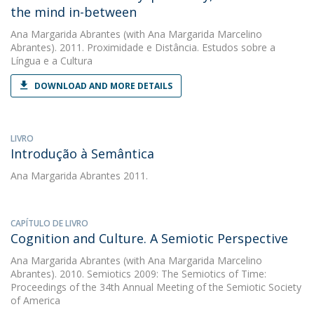
the mind in-between
Ana Margarida Abrantes
(with Ana Margarida Marcelino
Abrantes). 2011. Proximidade e Distância. Estudos sobre a
Língua e a Cultura
DOWNLOAD AND MORE DETAILS
LIVRO
Introdução à Semântica
Ana Margarida Abrantes
2011.
CAPÍTULO DE LIVRO
Cognition and Culture. A Semiotic Perspective
Ana Margarida Abrantes
(with Ana Margarida Marcelino
Abrantes). 2010. Semiotics 2009: The Semiotics of Time:
Proceedings of the 34th Annual Meeting of the Semiotic Society
of America