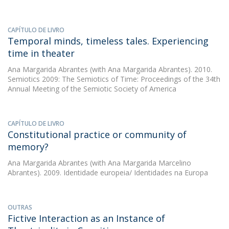
CAPÍTULO DE LIVRO
Temporal minds, timeless tales. Experiencing
time in theater
Ana Margarida Abrantes
(with Ana Margarida Abrantes). 2010.
Semiotics 2009: The Semiotics of Time: Proceedings of the 34th
Annual Meeting of the Semiotic Society of America
CAPÍTULO DE LIVRO
Constitutional practice or community of
memory?
Ana Margarida Abrantes
(with Ana Margarida Marcelino
Abrantes). 2009. Identidade europeia/ Identidades na Europa
OUTRAS
Fictive Interaction as an Instance of