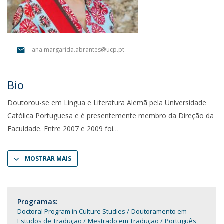
ana.margarida.abrantes@ucp.pt
Bio
Doutorou-se em Língua e Literatura Alemã pela Universidade
Católica Portuguesa e é presentemente membro da Direção da
Faculdade. Entre 2007 e 2009 foi
MOSTRAR MAIS
Programas:
Doctoral Program in Culture Studies
Doutoramento em
Estudos de Tradução
Mestrado em Tradução
Português