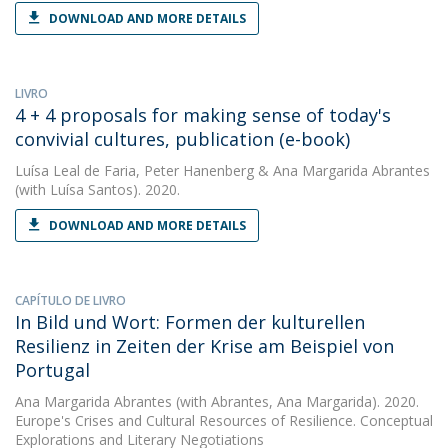
DOWNLOAD AND MORE DETAILS
LIVRO
4 + 4 proposals for making sense of today's
convivial cultures, publication (e-book)
Luísa Leal de Faria
,
Peter Hanenberg
&
Ana Margarida Abrantes
(with Luísa Santos). 2020.
DOWNLOAD AND MORE DETAILS
CAPÍTULO DE LIVRO
In Bild und Wort: Formen der kulturellen
Resilienz in Zeiten der Krise am Beispiel von
Portugal
Ana Margarida Abrantes
(with Abrantes, Ana Margarida). 2020.
Europe's Crises and Cultural Resources of Resilience. Conceptual
Explorations and Literary Negotiations