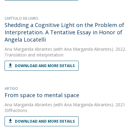
CAPÍTULO DE LIVRO
Shedding a Cognitive Light on the Problem of
Interpretation. A Tentative Essay in Honor of
Angela Locatelli
Ana Margarida Abrantes
(with Ana Margarida Abrantes). 2022.
Translation and Interpretation
DOWNLOAD AND MORE DETAILS
ARTIGO
From space to mental space
Ana Margarida Abrantes
(with Ana Margarida Abrantes). 2021.
Diffractions
DOWNLOAD AND MORE DETAILS