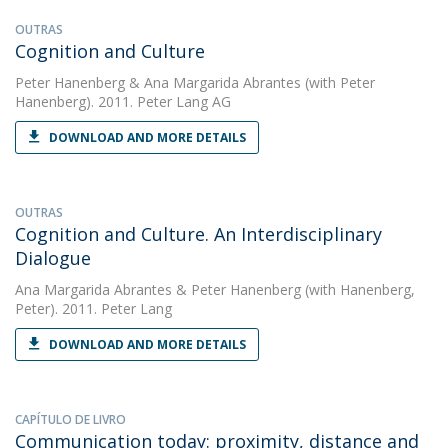
OUTRAS
Cognition and Culture
Peter Hanenberg
&
Ana Margarida Abrantes
(with Peter
Hanenberg). 2011. Peter Lang AG
DOWNLOAD AND MORE DETAILS
OUTRAS
Cognition and Culture. An Interdisciplinary
Dialogue
Ana Margarida Abrantes
&
Peter Hanenberg
(with Hanenberg,
Peter). 2011. Peter Lang
DOWNLOAD AND MORE DETAILS
CAPÍTULO DE LIVRO
Communication today: proximity, distance and