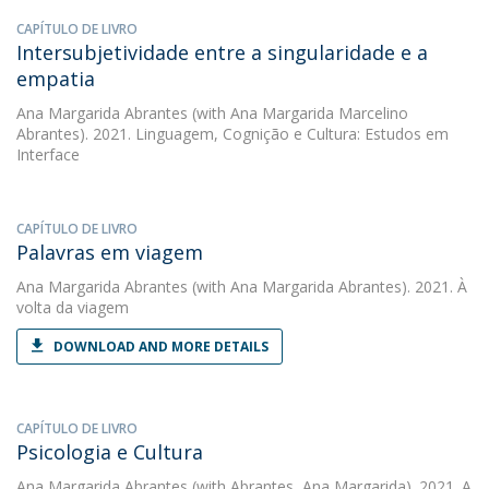
CAPÍTULO DE LIVRO
Intersubjetividade entre a singularidade e a
empatia
Ana Margarida Abrantes
(with Ana Margarida Marcelino
Abrantes). 2021. Linguagem, Cognição e Cultura: Estudos em
Interface
CAPÍTULO DE LIVRO
Palavras em viagem
Ana Margarida Abrantes
(with Ana Margarida Abrantes). 2021. À
volta da viagem
DOWNLOAD AND MORE DETAILS
CAPÍTULO DE LIVRO
Psicologia e Cultura
Ana Margarida Abrantes
(with Abrantes, Ana Margarida). 2021. A