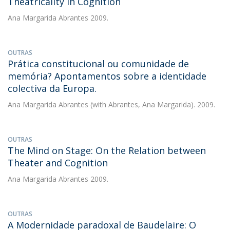
Theatricality in Cognition
Ana Margarida Abrantes
2009.
OUTRAS
Prática constitucional ou comunidade de
memória? Apontamentos sobre a identidade
colectiva da Europa.
Ana Margarida Abrantes
(with Abrantes, Ana Margarida). 2009.
OUTRAS
The Mind on Stage: On the Relation between
Theater and Cognition
Ana Margarida Abrantes
2009.
OUTRAS
A Modernidade paradoxal de Baudelaire: O