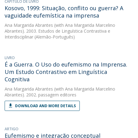
CAPÍTULO DE LIVRO
Kosovo, 1999: Situação, conflito ou guerra? A
vaguidade eufemística na imprensa
Ana Margarida Abrantes
(with Ana Margarida Marcelino
Abrantes). 2003. Estudos de Linguística Contrastiva e
Interdisciplinar (Alemão-Português)
LIVRO
É a Guerra. O Uso do eufemismo na Imprensa.
Um Estudo Contrastivo em Linguística
Cognitiva
Ana Margarida Abrantes
(with Ana Margarida Marcelino
Abrantes). 2002. passagem editores
DOWNLOAD AND MORE DETAILS
ARTIGO
Eufemismo e integração conceptual