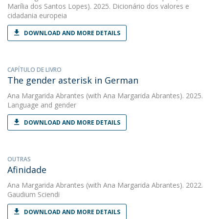
Marília dos Santos Lopes). 2025. Dicionário dos valores e
cidadania europeia
DOWNLOAD AND MORE DETAILS
CAPÍTULO DE LIVRO
The gender asterisk in German
Ana Margarida Abrantes
(with Ana Margarida Abrantes). 2025.
Language and gender
DOWNLOAD AND MORE DETAILS
OUTRAS
Afinidade
Ana Margarida Abrantes
(with Ana Margarida Abrantes). 2022.
Gaudium Sciendi
DOWNLOAD AND MORE DETAILS