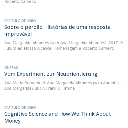
Roberto Carneiro
CAPÍTULO DE LIVRO
Sobre o perdão. Histórias de uma resposta
improvável
Ana Margarida Abrantes
(with Ana Margarida Abrantes). 2017. O
Futuro ao Nosso Alcance: Homenagam a Roberto Carneiro
OUTRAS
Vom Experiment zur Neuorientierung
Ana Maria Bernardo
&
Ana Margarida Abrantes
(with Abrantes,
Ana Margarida). 2017. Frank & Timme
CAPÍTULO DE LIVRO
Cognitive Science and How We Think About
Money