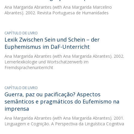
Ana Margarida Abrantes
(with Ana Margarida Marcelino
Abrantes). 2002. Revista Portuguesa de Humanidades
CAPÍTULO DE LIVRO
Lexik Zwischen Sein und Schein – der
Euphemismus im DaF-Unterricht
Ana Margarida Abrantes
(with Ana Margarida Abrantes). 2002.
Lernerlexikologie und Wortschatzerwerb im
Fremdsprachenunterricht
CAPÍTULO DE LIVRO
Guerra, paz ou pacificação? Aspectos
semânticos e pragmáticos do Eufemismo na
imprensa
Ana Margarida Abrantes
(with Ana Margarida Abrantes). 2001.
Linguagem e Cognição. A Perspectiva da Linguística Cognitiva