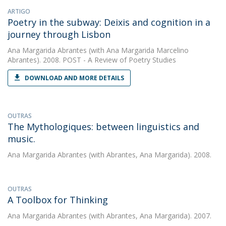
ARTIGO
Poetry in the subway: Deixis and cognition in a
journey through Lisbon
Ana Margarida Abrantes
(with Ana Margarida Marcelino
Abrantes). 2008. POST - A Review of Poetry Studies
DOWNLOAD AND MORE DETAILS
OUTRAS
The Mythologiques: between linguistics and
music.
Ana Margarida Abrantes
(with Abrantes, Ana Margarida). 2008.
OUTRAS
A Toolbox for Thinking
Ana Margarida Abrantes
(with Abrantes, Ana Margarida). 2007.