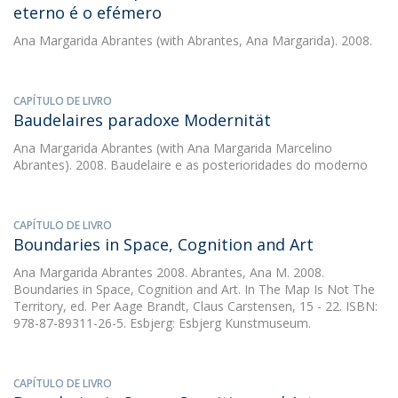
eterno é o efémero
Ana Margarida Abrantes
(with Abrantes, Ana Margarida). 2008.
CAPÍTULO DE LIVRO
Baudelaires paradoxe Modernität
Ana Margarida Abrantes
(with Ana Margarida Marcelino
Abrantes). 2008. Baudelaire e as posterioridades do moderno
CAPÍTULO DE LIVRO
Boundaries in Space, Cognition and Art
Ana Margarida Abrantes
2008. Abrantes, Ana M. 2008.
Boundaries in Space, Cognition and Art. In The Map Is Not The
Territory, ed. Per Aage Brandt, Claus Carstensen, 15 - 22. ISBN:
978-87-89311-26-5. Esbjerg: Esbjerg Kunstmuseum.
CAPÍTULO DE LIVRO