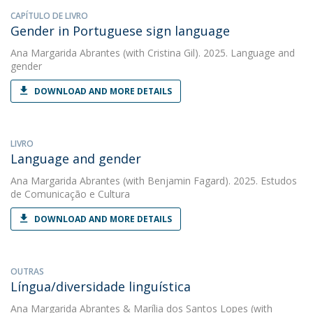
CAPÍTULO DE LIVRO
Gender in Portuguese sign language
Ana Margarida Abrantes
(with Cristina Gil). 2025. Language and
gender
DOWNLOAD AND MORE DETAILS
LIVRO
Language and gender
Ana Margarida Abrantes
(with Benjamin Fagard). 2025. Estudos
de Comunicação e Cultura
DOWNLOAD AND MORE DETAILS
OUTRAS
Língua/diversidade linguística
Ana Margarida Abrantes
&
Marília dos Santos Lopes
(with