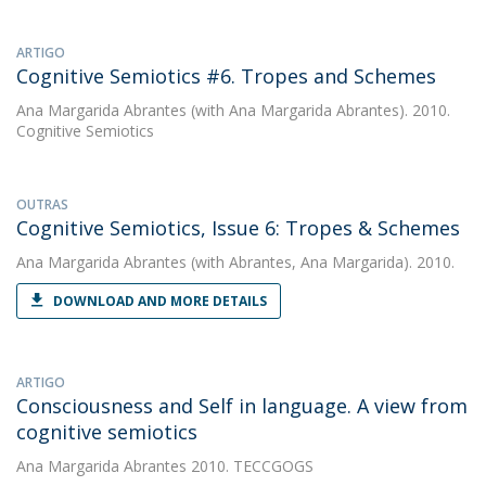
ARTIGO
Cognitive Semiotics #6. Tropes and Schemes
Ana Margarida Abrantes
(with Ana Margarida Abrantes). 2010.
Cognitive Semiotics
OUTRAS
Cognitive Semiotics, Issue 6: Tropes & Schemes
Ana Margarida Abrantes
(with Abrantes, Ana Margarida). 2010.
DOWNLOAD AND MORE DETAILS
ARTIGO
Consciousness and Self in language. A view from
cognitive semiotics
Ana Margarida Abrantes
2010. TECCGOGS