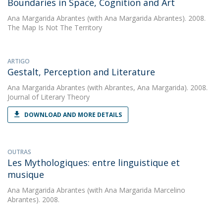
Boundaries in Space, Cognition and Art
Ana Margarida Abrantes
(with Ana Margarida Abrantes). 2008.
The Map Is Not The Territory
ARTIGO
Gestalt, Perception and Literature
Ana Margarida Abrantes
(with Abrantes, Ana Margarida). 2008.
Journal of Literary Theory
DOWNLOAD AND MORE DETAILS
OUTRAS
Les Mythologiques: entre linguistique et
musique
Ana Margarida Abrantes
(with Ana Margarida Marcelino
Abrantes). 2008.