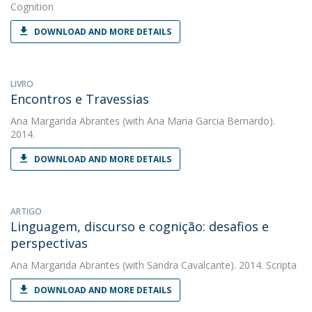
Cognition
DOWNLOAD AND MORE DETAILS
LIVRO
Encontros e Travessias
Ana Margarida Abrantes
(with Ana Maria Garcia Bernardo).
2014.
DOWNLOAD AND MORE DETAILS
ARTIGO
Linguagem, discurso e cognição: desafios e
perspectivas
Ana Margarida Abrantes
(with Sandra Cavalcante). 2014. Scripta
DOWNLOAD AND MORE DETAILS