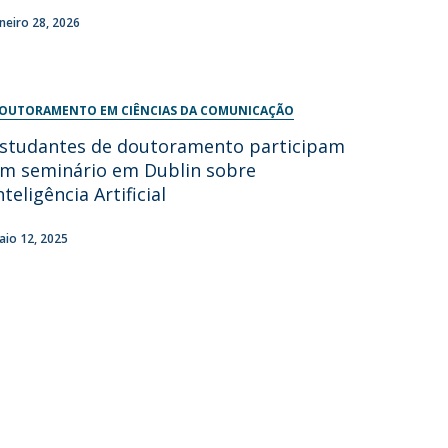
aneiro 28, 2026
OUTORAMENTO EM CIÊNCIAS DA COMUNICAÇÃO
studantes de doutoramento participam
m seminário em Dublin sobre
nteligência Artificial
aio 12, 2025