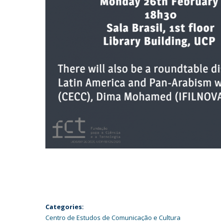
Categories:
Centro de Estudos de Comunicação e Cultura