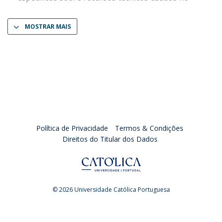
MOSTRAR MAIS
Política de Privacidade
Termos & Condições
Direitos do Titular dos Dados
© 2026 Universidade Católica Portuguesa