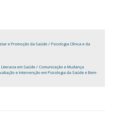
Estar e Promoção da Saúde
Psicologia Clínica e da
 Literacia em Saúde
Comunicação e Mudança
valiação e Intervenção em Psicologia da Saúde e Bem-