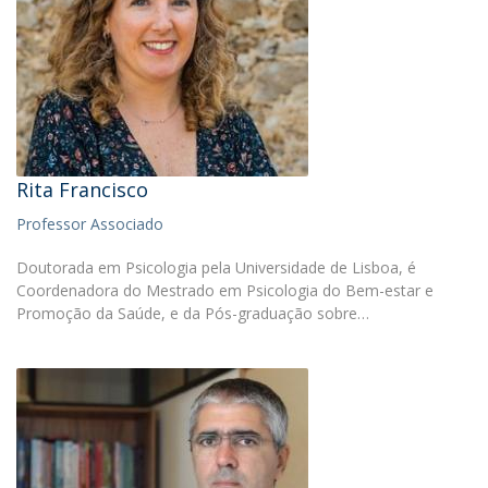
Rita Francisco
Professor Associado
Doutorada em Psicologia pela Universidade de Lisboa, é
Coordenadora do Mestrado em Psicologia do Bem-estar e
Promoção da Saúde, e da Pós-graduação sobre…