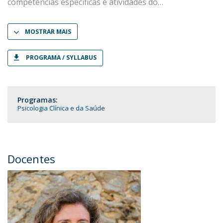
competências específicas e atividades do
MOSTRAR MAIS
PROGRAMA / SYLLABUS
Programas:
Psicologia Clínica e da Saúde
Docentes