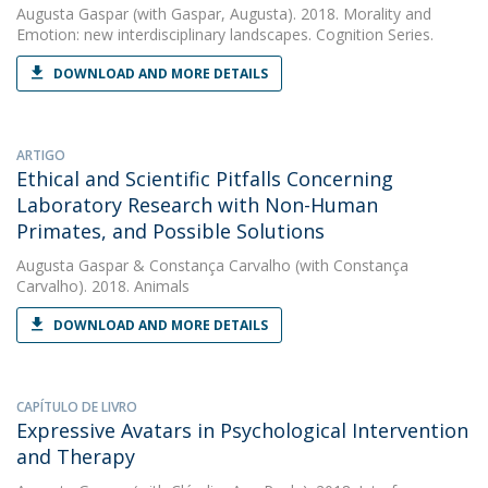
Augusta Gaspar
(with Gaspar, Augusta). 2018. Morality and
Emotion: new interdisciplinary landscapes. Cognition Series.
DOWNLOAD AND MORE DETAILS
ARTIGO
Ethical and Scientific Pitfalls Concerning
Laboratory Research with Non-Human
Primates, and Possible Solutions
Augusta Gaspar
&
Constança Carvalho
(with Constança
Carvalho). 2018. Animals
DOWNLOAD AND MORE DETAILS
CAPÍTULO DE LIVRO
Expressive Avatars in Psychological Intervention
and Therapy