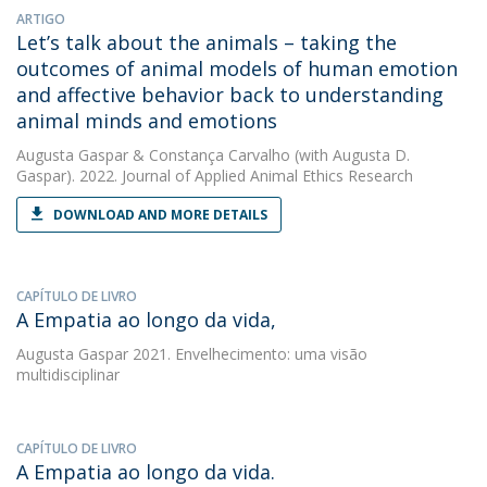
ARTIGO
Let’s talk about the animals – taking the
outcomes of animal models of human emotion
and affective behavior back to understanding
animal minds and emotions
Augusta Gaspar
&
Constança Carvalho
(with Augusta D.
Gaspar). 2022. Journal of Applied Animal Ethics Research
DOWNLOAD AND MORE DETAILS
CAPÍTULO DE LIVRO
A Empatia ao longo da vida,
Augusta Gaspar
2021. Envelhecimento: uma visão
multidisciplinar
CAPÍTULO DE LIVRO
A Empatia ao longo da vida.