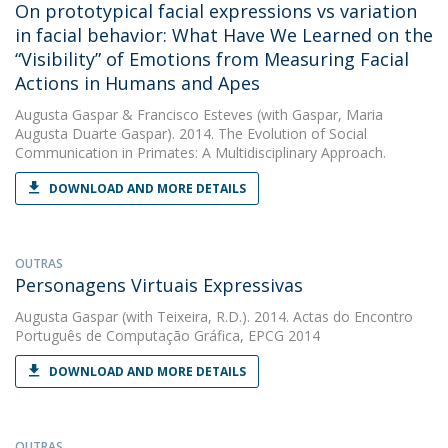
On prototypical facial expressions vs variation
in facial behavior: What Have We Learned on the
“Visibility” of Emotions from Measuring Facial
Actions in Humans and Apes
Augusta Gaspar
&
Francisco Esteves
(with Gaspar, Maria
Augusta Duarte Gaspar). 2014. The Evolution of Social
Communication in Primates: A Multidisciplinary Approach.
DOWNLOAD AND MORE DETAILS
OUTRAS
Personagens Virtuais Expressivas
Augusta Gaspar
(with Teixeira, R.D.). 2014. Actas do Encontro
Português de Computação Gráfica, EPCG 2014
DOWNLOAD AND MORE DETAILS
OUTRAS