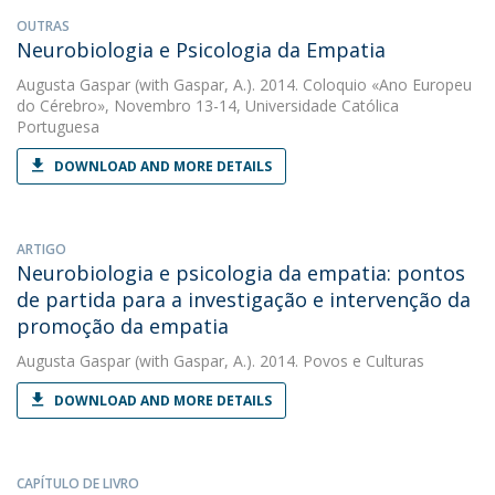
OUTRAS
Neurobiologia e Psicologia da Empatia
Augusta Gaspar
(with Gaspar, A.). 2014. Coloquio «Ano Europeu
do Cérebro», Novembro 13-14, Universidade Católica
Portuguesa
DOWNLOAD AND MORE DETAILS
ARTIGO
Neurobiologia e psicologia da empatia: pontos
de partida para a investigação e intervenção da
promoção da empatia
Augusta Gaspar
(with Gaspar, A.). 2014. Povos e Culturas
DOWNLOAD AND MORE DETAILS
CAPÍTULO DE LIVRO