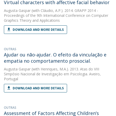
Virtual characters with affective facial behavior
Augusta Gaspar
(with Cláudio, A.P.). 2014. GRAPP 2014 -
Proceedings of the 9th International Conference on Computer
Graphics Theory and Applications
DOWNLOAD AND MORE DETAILS
OUTRAS
Ajudar ou não-ajudar. O efeito da vinculação e
empatia no comportamento prosocial.
Augusta Gaspar
(with Henriques, M.A.). 2013. Atas do VIII
Simpósio Nacional de Investigação em Psicologia. Aveiro,
Portugal
DOWNLOAD AND MORE DETAILS
OUTRAS
Assessment of Factors Affecting Children’s