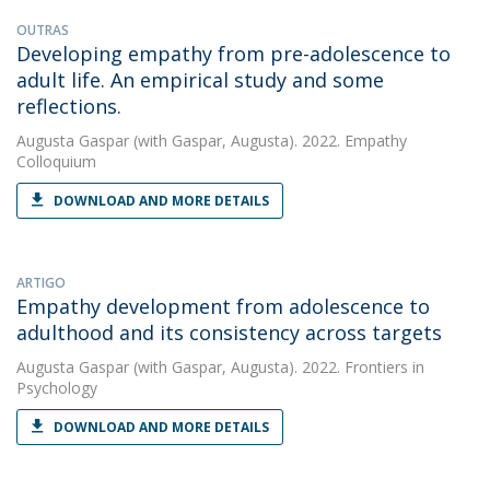
OUTRAS
Developing empathy from pre-adolescence to
adult life. An empirical study and some
reflections.
Augusta Gaspar
(with Gaspar, Augusta). 2022. Empathy
Colloquium
DOWNLOAD AND MORE DETAILS
ARTIGO
Empathy development from adolescence to
adulthood and its consistency across targets
Augusta Gaspar
(with Gaspar, Augusta). 2022. Frontiers in
Psychology
DOWNLOAD AND MORE DETAILS