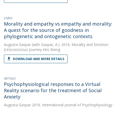
LIVRO
Morality and empathy vs empathy and morality:
A quest for the source of goodness in
phylogenetic and ontogenetic contexts
Augusta Gaspar
(with Gaspar, A.). 2016. Morality and Emotion:
(Un)conscious Journey into Being
DOWNLOAD AND MORE DETAILS
ARTIGO
Psychophysiological responses to a Virtual
Reality scenario for the treatment of Social
Anxiety
Augusta Gaspar
2016. International Journal of Psychophysiology