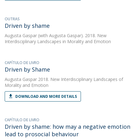
OUTRAS
Driven by shame
Augusta Gaspar
(with Augusta Gaspar). 2018. New
Interdisciplinary Landscapes in Morality and Emotion
CAPÍTULO DE LIVRO
Driven by Shame
Augusta Gaspar
2018. New Interdisciplinary Landscapes of
Morality and Emotion
DOWNLOAD AND MORE DETAILS
CAPÍTULO DE LIVRO
Driven by shame: how may a negative emotion
lead to prosocial behaviour