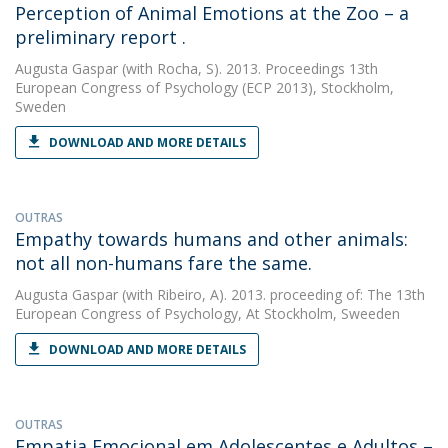
Perception of Animal Emotions at the Zoo – a
preliminary report .
Augusta Gaspar
(with Rocha, S). 2013. Proceedings 13th
European Congress of Psychology (ECP 2013), Stockholm,
Sweden
DOWNLOAD AND MORE DETAILS
OUTRAS
Empathy towards humans and other animals:
not all non-humans fare the same.
Augusta Gaspar
(with Ribeiro, A). 2013. proceeding of: The 13th
European Congress of Psychology, At Stockholm, Sweeden
DOWNLOAD AND MORE DETAILS
OUTRAS
Empatia Emocional em Adolescentes e Adultos –