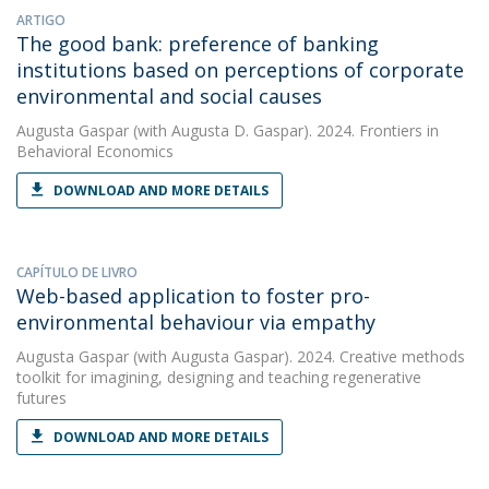
ARTIGO
The good bank: preference of banking
institutions based on perceptions of corporate
environmental and social causes
Augusta Gaspar
(with Augusta D. Gaspar). 2024. Frontiers in
Behavioral Economics
DOWNLOAD AND MORE DETAILS
CAPÍTULO DE LIVRO
Web-based application to foster pro-
environmental behaviour via empathy
Augusta Gaspar
(with Augusta Gaspar). 2024. Creative methods
toolkit for imagining, designing and teaching regenerative
futures
DOWNLOAD AND MORE DETAILS