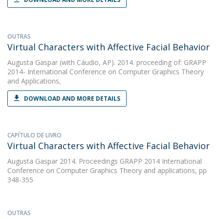
OUTRAS
Virtual Characters with Affective Facial Behavior
Augusta Gaspar
(with Cáudio, AP). 2014. proceeding of: GRAPP
2014- International Conference on Computer Graphics Theory
and Applications,
DOWNLOAD AND MORE DETAILS
CAPÍTULO DE LIVRO
Virtual Characters with Affective Facial Behavior
Augusta Gaspar
2014. Proceedings GRAPP 2014 International
Conference on Computer Graphics Theory and applications, pp
348-355
OUTRAS