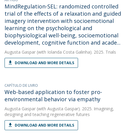
MindRegulation-SEL: randomized controlled
trial of the effects of a relaxation and guided
imagery intervention with socioemotional
learning on the psychological and
biophysiological well-being, socioemotional
development, cognitive function and acade...
Augusta Gaspar
(with Iolanda Costa Galinha). 2025. Trials
DOWNLOAD AND MORE DETAILS
CAPÍTULO DE LIVRO
Web-based application to foster pro-
environmental behavior via empathy
Augusta Gaspar
(with Augusta Gaspar). 2025. Imagining,
designing and teaching regenerative futures
DOWNLOAD AND MORE DETAILS