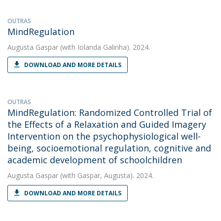
OUTRAS
MindRegulation
Augusta Gaspar
(with Iolanda Galinha). 2024.
DOWNLOAD AND MORE DETAILS
OUTRAS
MindRegulation: Randomized Controlled Trial of
the Effects of a Relaxation and Guided Imagery
Intervention on the psychophysiological well-
being, socioemotional regulation, cognitive and
academic development of schoolchildren
Augusta Gaspar
(with Gaspar, Augusta). 2024.
DOWNLOAD AND MORE DETAILS