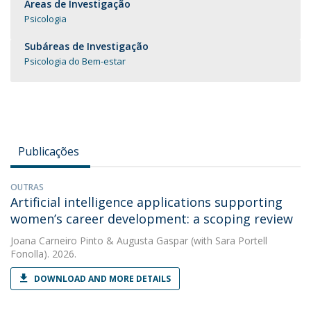
Áreas de Investigação
Psicologia
Subáreas de Investigação
Psicologia do Bem-estar
Publicações
OUTRAS
Artificial intelligence applications supporting
women’s career development: a scoping review
Joana Carneiro Pinto
&
Augusta Gaspar
(with Sara Portell
Fonolla). 2026.
DOWNLOAD AND MORE DETAILS