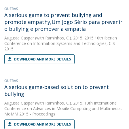
OUTRAS
A serious game to prevent bullying and
promote empathy,Um Jogo Sério para prevenir
o bullying e promover a empatia
Augusta Gaspar
(with Raminhos, C.). 2015. 2015 10th Iberian
Conference on Information Systems and Technologies, CISTI
2015
DOWNLOAD AND MORE DETAILS
OUTRAS
A serious game-based solution to prevent
bullying
Augusta Gaspar
(with Raminhos, C.). 2015. 13th International
Conference on Advances in Mobile Computing and Multimedia,
MoMM 2015 - Proceedings
DOWNLOAD AND MORE DETAILS