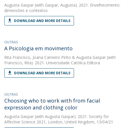
Augusta Gaspar
(with Gaspar, Augusta). 2021. Envelhecimento:
dimensões e contextos
DOWNLOAD AND MORE DETAILS
OUTRAS
A Psicologia em movimento
Rita Francisco
,
Joana Carneiro Pinto
&
Augusta Gaspar
(with
Francisco, Rita). 2021. Universidade Católica Editora
DOWNLOAD AND MORE DETAILS
OUTRAS
Choosing who to work with from facial
expression and clothing color
Augusta Gaspar
(with Augusta Gaspar). 2021. Society for
Affective Science 2021, London, United Kingdom, 13/04/21