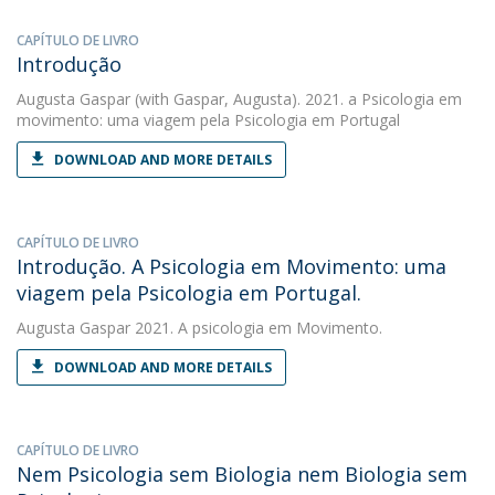
CAPÍTULO DE LIVRO
Introdução
Augusta Gaspar
(with Gaspar, Augusta). 2021. a Psicologia em
movimento: uma viagem pela Psicologia em Portugal
DOWNLOAD AND MORE DETAILS
CAPÍTULO DE LIVRO
Introdução. A Psicologia em Movimento: uma
viagem pela Psicologia em Portugal.
Augusta Gaspar
2021. A psicologia em Movimento.
DOWNLOAD AND MORE DETAILS
CAPÍTULO DE LIVRO
Nem Psicologia sem Biologia nem Biologia sem