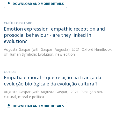
DOWNLOAD AND MORE DETAILS
CAPÍTULO DE LIVRO
Emotion expression, empathic reception and
prosocial behaviour - are they linked in
evolution?
Augusta Gaspar
(with Gaspar, Augusta). 2021. Oxford Handbook
of Human Symbolic Evolution, new edition
OUTRAS
Empatia e moral – que relação na trança da
evolução biológica e da evolução cultural?
Augusta Gaspar
(with Augusta Gaspar). 2021. Evolução bio-
cultural, moral e política
DOWNLOAD AND MORE DETAILS