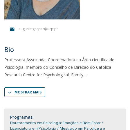
augusta.gaspar@ucp.pt
Bio
Professora Associada, Coordenadora da Área científica de
Psicologia, membro do Conselho de Direção do Católica
Research Centre for Psychological, Family
MOSTRAR MAIS
Programas:
Doutoramento em Psicologia: Emoções e Bem-Estar
Licenciatura em Psicologia
Mestrado em Psicologia e