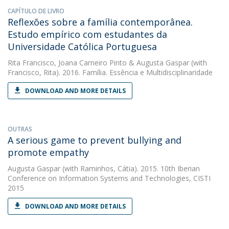
CAPÍTULO DE LIVRO
Reflexões sobre a família contemporânea.
Estudo empírico com estudantes da
Universidade Católica Portuguesa
Rita Francisco
,
Joana Carneiro Pinto
&
Augusta Gaspar
(with
Francisco, Rita). 2016. Família. Essência e Multidisciplinaridade
DOWNLOAD AND MORE DETAILS
OUTRAS
A serious game to prevent bullying and
promote empathy
Augusta Gaspar
(with Raminhos, Cátia). 2015. 10th Iberian
Conference on Information Systems and Technologies, CISTI
2015
DOWNLOAD AND MORE DETAILS