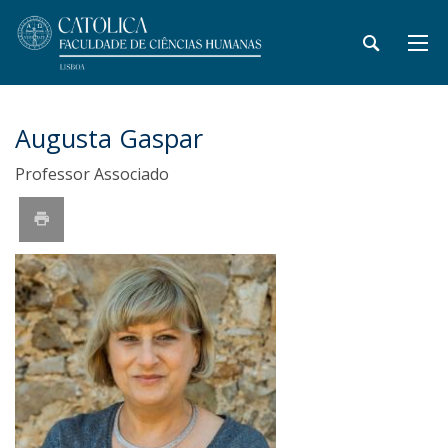
Augusta Gaspar
Professor Associado