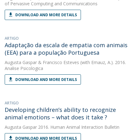
of Pervasive Computing and Communications
DOWNLOAD AND MORE DETAILS
ARTIGO
Adaptação da escala de empatia com animais
(EEA) para a população Portuguesa
Augusta Gaspar
&
Francisco Esteves
(with Emauz, A.). 2016.
Analise Psicologica
DOWNLOAD AND MORE DETAILS
ARTIGO
Developing children’s ability to recognize
animal emotions – what does it take ?
Augusta Gaspar
2016. Human Animal Interaction Bulletin
DOWNLOAD AND MORE DETAILS