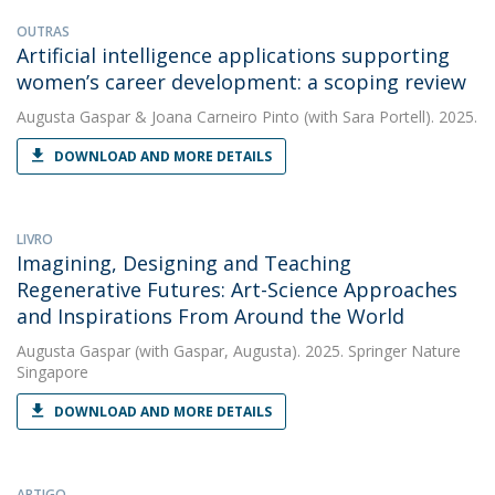
OUTRAS
Artificial intelligence applications supporting
women’s career development: a scoping review
Augusta Gaspar
&
Joana Carneiro Pinto
(with Sara Portell). 2025.
DOWNLOAD AND MORE DETAILS
LIVRO
Imagining, Designing and Teaching
Regenerative Futures: Art-Science Approaches
and Inspirations From Around the World
Augusta Gaspar
(with Gaspar, Augusta). 2025. Springer Nature
Singapore
DOWNLOAD AND MORE DETAILS
ARTIGO