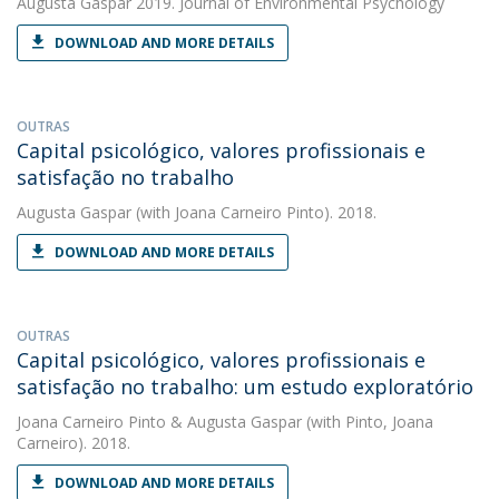
Augusta Gaspar
2019. Journal of Environmental Psychology
DOWNLOAD AND MORE DETAILS
OUTRAS
Capital psicológico, valores profissionais e
satisfação no trabalho
Augusta Gaspar
(with Joana Carneiro Pinto). 2018.
DOWNLOAD AND MORE DETAILS
OUTRAS
Capital psicológico, valores profissionais e
satisfação no trabalho: um estudo exploratório
Joana Carneiro Pinto
&
Augusta Gaspar
(with Pinto, Joana
Carneiro). 2018.
DOWNLOAD AND MORE DETAILS