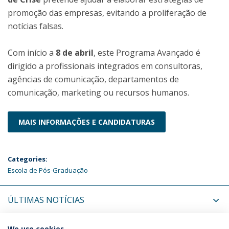
promoção das empresas, evitando a proliferação de
notícias falsas.
Com início a
8 de abril
, este Programa Avançado é
dirigido a profissionais integrados em consultoras,
agências de comunicação, departamentos de
comunicação, marketing ou recursos humanos.
MAIS INFORMAÇÕES E CANDIDATURAS
Categories:
Escola de Pós-Graduação
ÚLTIMAS NOTÍCIAS
We use cookies