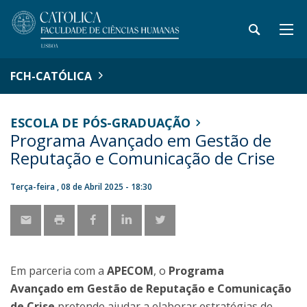
FCH-CATÓLICA
ESCOLA DE PÓS-GRADUAÇÃO
Programa Avançado em Gestão de
Reputação e Comunicação de Crise
Terça-feira , 08 de Abril 2025 - 18:30
Em parceria com a
APECOM
, o
Programa
Avançado
em Gestão de Reputação e Comunicação
de Crise
pretende ajudar a elaborar estratégias de