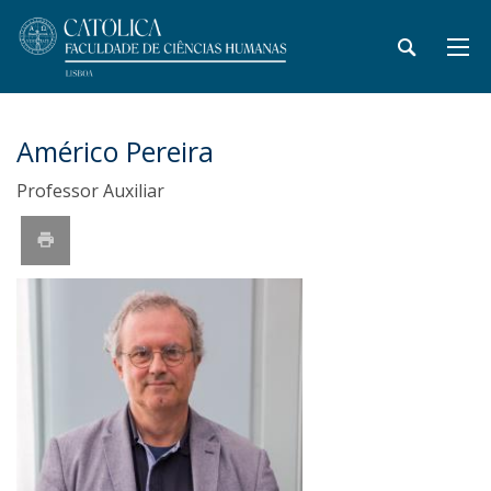
Américo Pereira
Professor Auxiliar