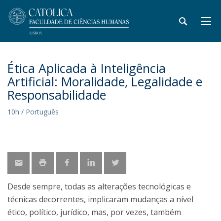
Ética Aplicada à Inteligência
Artificial: Moralidade, Legalidade e
Responsabilidade
10h / Português
Desde sempre, todas as alterações tecnológicas e
técnicas decorrentes, implicaram mudanças a nível
ético, político, jurídico, mas, por vezes, também