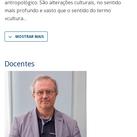
antropológico. São alterações culturais, no sentido
mais profundo e vasto que o sentido do termo
«cultura
MOSTRAR MAIS
Docentes