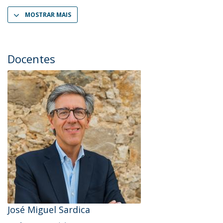
MOSTRAR MAIS
Docentes
José Miguel Sardica