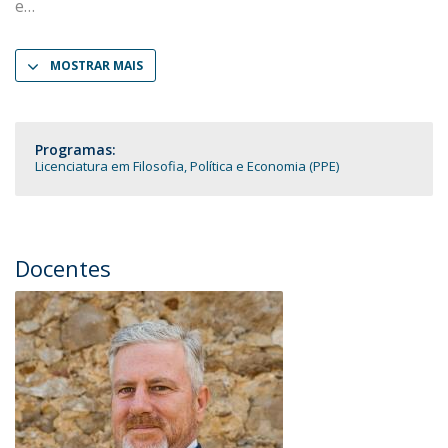
e
MOSTRAR MAIS
Programas:
Licenciatura em Filosofia, Política e Economia (PPE)
Docentes