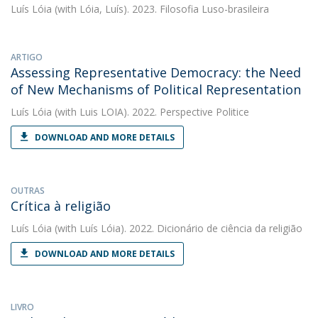
Luís Lóia
(with Lóia, Luís). 2023. Filosofia Luso-brasileira
ARTIGO
Assessing Representative Democracy: the Need
of New Mechanisms of Political Representation
Luís Lóia
(with Luis LOIA). 2022. Perspective Politice
DOWNLOAD AND MORE DETAILS
OUTRAS
Crítica à religião
Luís Lóia
(with Luís Lóia). 2022. Dicionário de ciência da religião
DOWNLOAD AND MORE DETAILS
LIVRO