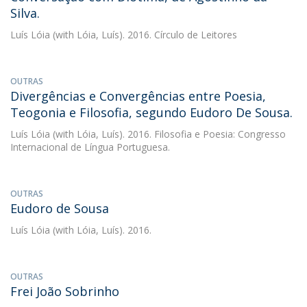
Silva.
Luís Lóia
(with Lóia, Luís). 2016. Círculo de Leitores
OUTRAS
Divergências e Convergências entre Poesia,
Teogonia e Filosofia, segundo Eudoro De Sousa.
Luís Lóia
(with Lóia, Luís). 2016. Filosofia e Poesia: Congresso
Internacional de Língua Portuguesa.
OUTRAS
Eudoro de Sousa
Luís Lóia
(with Lóia, Luís). 2016.
OUTRAS
Frei João Sobrinho