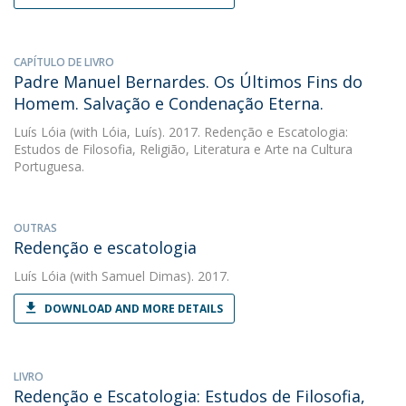
CAPÍTULO DE LIVRO
Padre Manuel Bernardes. Os Últimos Fins do
Homem. Salvação e Condenação Eterna.
Luís Lóia
(with Lóia, Luís). 2017. Redenção e Escatologia:
Estudos de Filosofia, Religião, Literatura e Arte na Cultura
Portuguesa.
OUTRAS
Redenção e escatologia
Luís Lóia
(with Samuel Dimas). 2017.
DOWNLOAD AND MORE DETAILS
LIVRO
Redenção e Escatologia: Estudos de Filosofia,