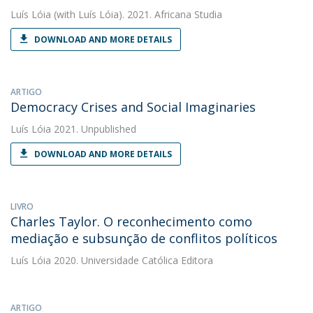
Luís Lóia
(with Luís Lóia). 2021. Africana Studia
DOWNLOAD AND MORE DETAILS
ARTIGO
Democracy Crises and Social Imaginaries
Luís Lóia
2021. Unpublished
DOWNLOAD AND MORE DETAILS
LIVRO
Charles Taylor. O reconhecimento como
mediação e subsunção de conflitos políticos
Luís Lóia
2020. Universidade Católica Editora
ARTIGO