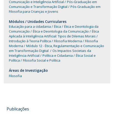
Comunicação e Inteligência Artificial
Pós-Graduação em
Comunicação e Transformação Digital
Pós-Graduação em
Filosofia para Crianças e Jovens
Módulos / Unidades Curriculares
Educação para a cidadania
Ética
Ética e Deontologia da
Comunicação
Ética e Deontologia da Comunicação
Ética
Aplicada à Inteligência Artificial: Tipos de Dilemas Morais
Introdução à Teoria Política
Filosofia Moderna
Filosofia
Moderna
Módulo 12 - Ética, Regulamentação e Comunicação
em Transformação Digital
Os Impactos Societais da
Inteligência Artificial
Política e Cidadania
Ética Social e
Política
Filosofia Social e Política
Áreas de Investigação
Filosofia
Publicações