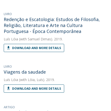
LIVRO
Redenção e Escatologia: Estudos de Filosofia,
Religião, Literatura e Arte na Cultura
Portuguesa - Época Contemporânea
Luís Lóia
(with Samuel Dimas). 2019.
DOWNLOAD AND MORE DETAILS
LIVRO
Viagens da saudade
Luís Lóia
(with Lóia, Luís). 2019.
DOWNLOAD AND MORE DETAILS
ARTIGO