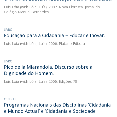
Luís Lóia
(with Lóia, Luís). 2007. Nova Floresta, Jornal do
Colégio Manuel Bernardes.
LIVRO
Educação para a Cidadania – Educar e Inovar.
Luís Lóia
(with Lóia, Luís). 2006. Plátano Editora
LIVRO
Pico della Miarandola, Discurso sobre a
Dignidade do Homem.
Luís Lóia
(with Lóia, Luís). 2006. Edições 70
OUTRAS
Programas Nacionais das Disciplinas ‘Cidadania
e Mundo Actual’ e ‘Cidadania e Sociedade’