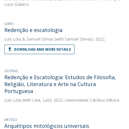
Luso-Galaico
LIVRO
Redenção e escatologia
Luís Lóia
&
Samuel Dimas
(with Samuel Dimas). 2022.
DOWNLOAD AND MORE DETAILS
OUTRAS
Redenção e Escatologia: Estudos de Filosofia,
Religião, Literatura e Arte na Cultura
Portuguesa
Luís Lóia
(with Lóia, Luís). 2022. Universidade Católica Editora
ARTIGO
Arquétipos mitológicos universais