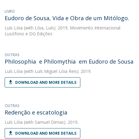
LIVRO
Eudoro de Sousa, Vida e Obra de um Mitólogo.
Luís Lóia
(with Lóia, Luís). 2019. Movimento Internacional
Lusófono e DG Edições
OUTRAS
Philosophia e Philomythia em Eudoro de Sousa
Luís Lóia
(with Luís Miguel Lóia Reis). 2019.
DOWNLOAD AND MORE DETAILS
OUTRAS
Redenção e escatologia
Luís Lóia
(with Samuel Dimas). 2019.
DOWNLOAD AND MORE DETAILS