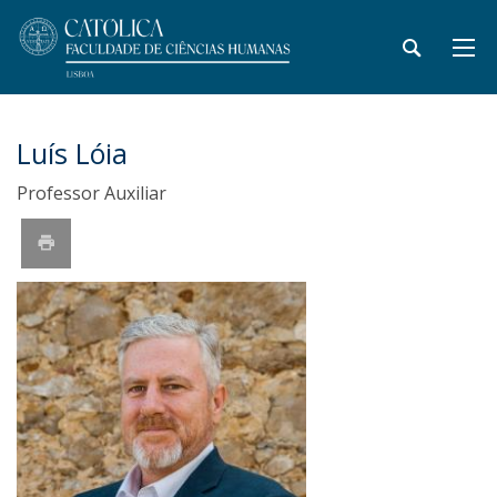
Luís Lóia
Professor Auxiliar