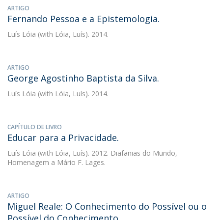
ARTIGO
Fernando Pessoa e a Epistemologia.
Luís Lóia
(with Lóia, Luís). 2014.
ARTIGO
George Agostinho Baptista da Silva.
Luís Lóia
(with Lóia, Luís). 2014.
CAPÍTULO DE LIVRO
Educar para a Privacidade.
Luís Lóia
(with Lóia, Luís). 2012. Diafanias do Mundo,
Homenagem a Mário F. Lages.
ARTIGO
Miguel Reale: O Conhecimento do Possível ou o
Possível do Conhecimento.