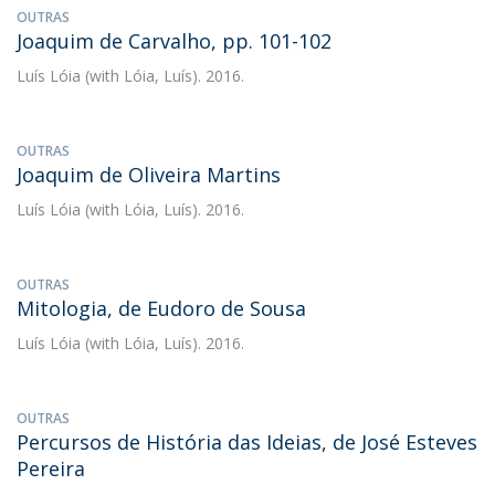
OUTRAS
Joaquim de Carvalho, pp. 101-102
Luís Lóia
(with Lóia, Luís). 2016.
OUTRAS
Joaquim de Oliveira Martins
Luís Lóia
(with Lóia, Luís). 2016.
OUTRAS
Mitologia, de Eudoro de Sousa
Luís Lóia
(with Lóia, Luís). 2016.
OUTRAS
Percursos de História das Ideias, de José Esteves
Pereira