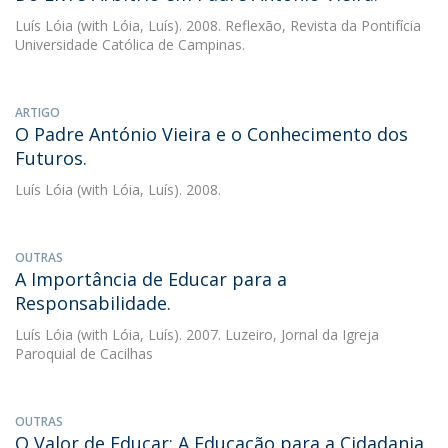
Luís Lóia
(with Lóia, Luís). 2008. Reflexão, Revista da Pontifícia
Universidade Católica de Campinas.
ARTIGO
O Padre António Vieira e o Conhecimento dos
Futuros.
Luís Lóia
(with Lóia, Luís). 2008.
OUTRAS
A Importância de Educar para a
Responsabilidade.
Luís Lóia
(with Lóia, Luís). 2007. Luzeiro, Jornal da Igreja
Paroquial de Cacilhas
OUTRAS
O Valor de Educar: A Educação para a Cidadania.