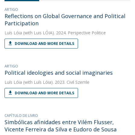
ARTIGO
Reflections on Global Governance and Political
Participation
Luís Lóia
(with Luis LÓIA). 2024. Perspective Politice
DOWNLOAD AND MORE DETAILS
ARTIGO
Political ideologies and social imaginaries
Luís Lóia
(with Luís Lóia). 2023. Civil Szemle
DOWNLOAD AND MORE DETAILS
CAPÍTULO DE LIVRO
Simbólicas afinidades entre Vilém Flusser,
Vicente Ferreira da Silva e Eudoro de Sousa