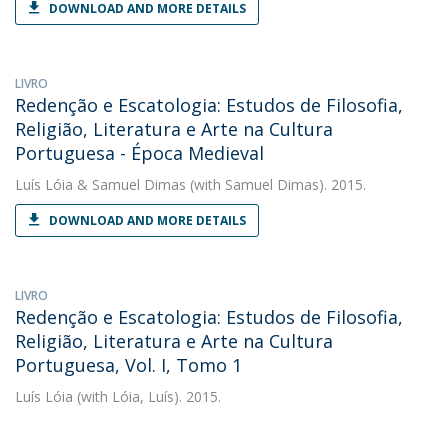
DOWNLOAD AND MORE DETAILS
LIVRO
Redenção e Escatologia: Estudos de Filosofia,
Religião, Literatura e Arte na Cultura
Portuguesa - Época Medieval
Luís Lóia
&
Samuel Dimas
(with Samuel Dimas). 2015.
DOWNLOAD AND MORE DETAILS
LIVRO
Redenção e Escatologia: Estudos de Filosofia,
Religião, Literatura e Arte na Cultura
Portuguesa, Vol. I, Tomo 1
Luís Lóia
(with Lóia, Luís). 2015.