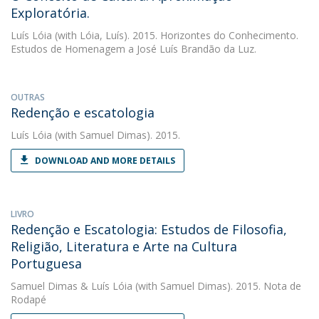
Exploratória.
Luís Lóia
(with Lóia, Luís). 2015. Horizontes do Conhecimento.
Estudos de Homenagem a José Luís Brandão da Luz.
OUTRAS
Redenção e escatologia
Luís Lóia
(with Samuel Dimas). 2015.
DOWNLOAD AND MORE DETAILS
LIVRO
Redenção e Escatologia: Estudos de Filosofia,
Religião, Literatura e Arte na Cultura
Portuguesa
Samuel Dimas
&
Luís Lóia
(with Samuel Dimas). 2015. Nota de
Rodapé