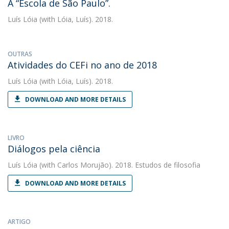
A “Escola de São Paulo”.
Luís Lóia
(with Lóia, Luís). 2018.
OUTRAS
Atividades do CEFi no ano de 2018
Luís Lóia
(with Lóia, Luís). 2018.
DOWNLOAD AND MORE DETAILS
LIVRO
Diálogos pela ciência
Luís Lóia
(with Carlos Morujão). 2018. Estudos de filosofia
DOWNLOAD AND MORE DETAILS
ARTIGO