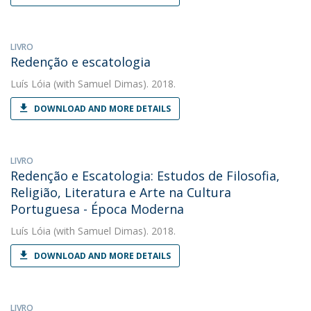
LIVRO
Redenção e escatologia
Luís Lóia
(with Samuel Dimas). 2018.
DOWNLOAD AND MORE DETAILS
LIVRO
Redenção e Escatologia: Estudos de Filosofia,
Religião, Literatura e Arte na Cultura
Portuguesa - Época Moderna
Luís Lóia
(with Samuel Dimas). 2018.
DOWNLOAD AND MORE DETAILS
LIVRO