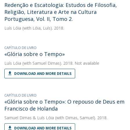
Redenção e Escatologia: Estudos de Filosofia,
Religião, Literatura e Arte na Cultura
Portuguesa, Vol. II, Tomo 2.
Luís Lóia
(with Lóia, Luís). 2018.
CAPÍTULO DE LIVRO
«Glória sobre o Tempo»
Luís Lóia
(with Samuel Dimas). 2018. Not available
DOWNLOAD AND MORE DETAILS
CAPÍTULO DE LIVRO
«Glória sobre o Tempo»: O repouso de Deus em
Francisco de Holanda
Samuel Dimas
&
Luís Lóia
(with Dimas, Samuel). 2018.
DOWNLOAD AND MORE DETAILS