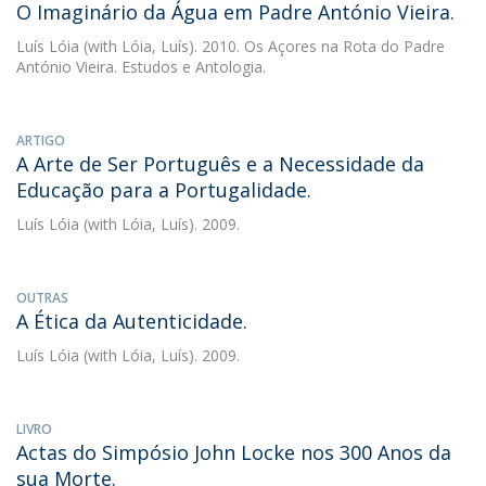
O Imaginário da Água em Padre António Vieira.
Luís Lóia
(with Lóia, Luís). 2010. Os Açores na Rota do Padre
António Vieira. Estudos e Antologia.
ARTIGO
A Arte de Ser Português e a Necessidade da
Educação para a Portugalidade.
Luís Lóia
(with Lóia, Luís). 2009.
OUTRAS
A Ética da Autenticidade.
Luís Lóia
(with Lóia, Luís). 2009.
LIVRO
Actas do Simpósio John Locke nos 300 Anos da
sua Morte.