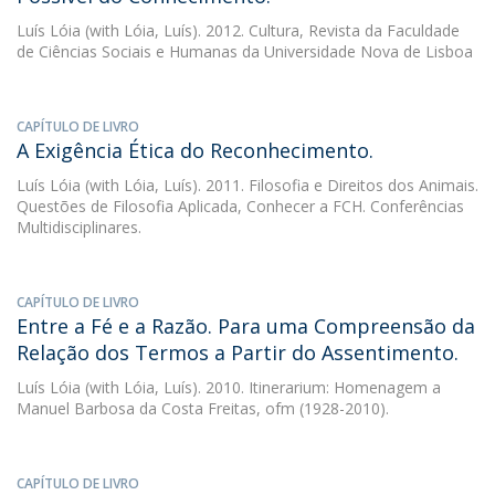
Luís Lóia
(with Lóia, Luís). 2012. Cultura, Revista da Faculdade
de Ciências Sociais e Humanas da Universidade Nova de Lisboa
CAPÍTULO DE LIVRO
A Exigência Ética do Reconhecimento.
Luís Lóia
(with Lóia, Luís). 2011. Filosofia e Direitos dos Animais.
Questões de Filosofia Aplicada, Conhecer a FCH. Conferências
Multidisciplinares.
CAPÍTULO DE LIVRO
Entre a Fé e a Razão. Para uma Compreensão da
Relação dos Termos a Partir do Assentimento.
Luís Lóia
(with Lóia, Luís). 2010. Itinerarium: Homenagem a
Manuel Barbosa da Costa Freitas, ofm (1928-2010).
CAPÍTULO DE LIVRO