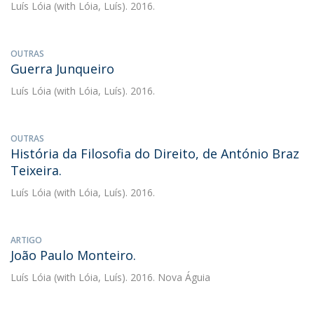
Luís Lóia
(with Lóia, Luís). 2016.
OUTRAS
Guerra Junqueiro
Luís Lóia
(with Lóia, Luís). 2016.
OUTRAS
História da Filosofia do Direito, de António Braz
Teixeira.
Luís Lóia
(with Lóia, Luís). 2016.
ARTIGO
João Paulo Monteiro.
Luís Lóia
(with Lóia, Luís). 2016. Nova Águia