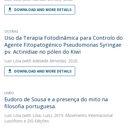
DOWNLOAD AND MORE DETAILS
OUTRAS
Uso da Terapia Fotodinâmica para Controlo do
Agente Fitopatogénico Pseudomonas Syringae
pv. Actinidiae no pólen do Kiwi
Luís Lóia
(with Adelaide Almeida). 2020.
DOWNLOAD AND MORE DETAILS
LIVRO
Eudoro de Sousa e a presença do mito na
filosofia portuguesa.
Luís Lóia
(with Lóia, Luís). 2019. Movimento Internacional
Lusófono e DG Edições