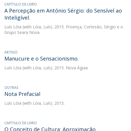
CAPÍTULO DE LIVRO
A Percepção em António Sérgio: do Sensível ao
Inteligível.
Luís Lóia
(with Lóia, Luís). 2015. Proença, Cortesão, Sérgio e o
Grupo Seara Nova.
ARTIGO
Manucure e o Sensacionismo.
Luís Lóia
(with Lóia, Luís). 2015. Nova Águia
OUTRAS
Nota Prefacial
Luís Lóia
(with Lóia, Luís). 2015.
CAPÍTULO DE LIVRO
O Conceito de Cultura: Aproximação