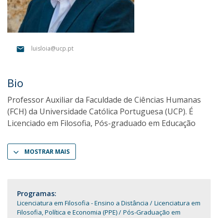
luisloia@ucp.pt
Bio
Professor Auxiliar da Faculdade de Ciências Humanas
(FCH) da Universidade Católica Portuguesa (UCP). É
Licenciado em Filosofia, Pós-graduado em Educação
MOSTRAR MAIS
Programas:
Licenciatura em Filosofia - Ensino a Distância
Licenciatura em
Filosofia, Política e Economia (PPE)
Pós-Graduação em