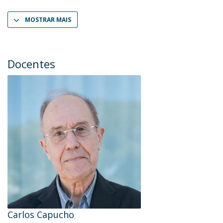
MOSTRAR MAIS
Docentes
Carlos Capucho