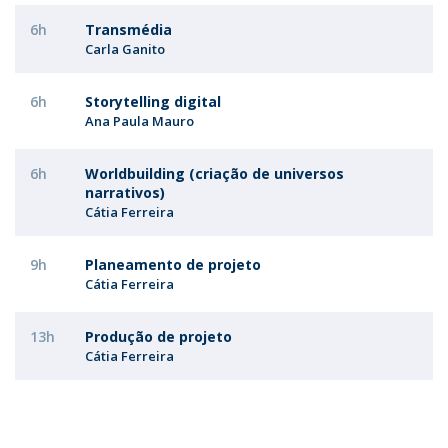
6h
Transmédia
Carla Ganito
6h
Storytelling digital
Ana Paula Mauro
6h
Worldbuilding (criação de universos
narrativos)
Cátia Ferreira
9h
Planeamento de projeto
Cátia Ferreira
13h
Produção de projeto
Cátia Ferreira