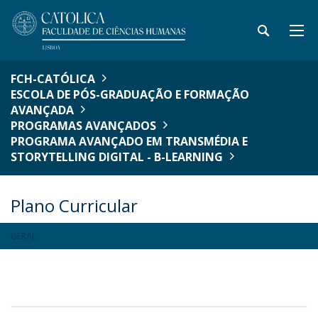
FCH-CATÓLICA
ESCOLA DE PÓS-GRADUAÇÃO E FORMAÇÃO
AVANÇADA
PROGRAMAS AVANÇADOS
PROGRAMA AVANÇADO EM TRANSMÉDIA E
STORYTELLING DIGITAL - B-LEARNING
Plano Curricular
GERAL