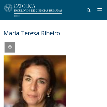
Maria Teresa Ribeiro