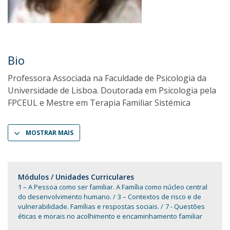
Bio
Professora Associada na Faculdade de Psicologia da
Universidade de Lisboa. Doutorada em Psicologia pela
FPCEUL e Mestre em Terapia Familiar Sistémica
MOSTRAR MAIS
Módulos / Unidades Curriculares
1 – A Pessoa como ser familiar. A Família como núcleo central
do desenvolvimento humano.
3 – Contextos de risco e de
vulnerabilidade. Famílias e respostas sociais.
7 - Questões
éticas e morais no acolhimento e encaminhamento familiar