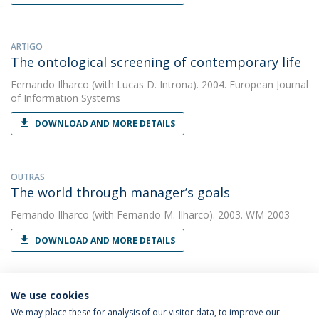
ARTIGO
The ontological screening of contemporary life
Fernando Ilharco
(with Lucas D. Introna). 2004. European Journal
of Information Systems
DOWNLOAD AND MORE DETAILS
OUTRAS
The world through manager’s goals
Fernando Ilharco
(with Fernando M. Ilharco). 2003. WM 2003
DOWNLOAD AND MORE DETAILS
We use cookies
We may place these for analysis of our visitor data, to improve our