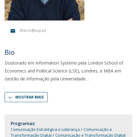
ilharco@ucp.pt
Bio
Doutorado em Information Systems pela London School of
Economics and Political Science (LSE), Londres, e MBA em
Gestão de Informação pela Universidade
MOSTRAR MAIS
Programas:
Comunicação Estratégica e Liderança
Comunicação e
Transformação Digital
Comunicação e Transformação Digital