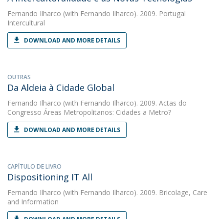
Fernando Ilharco
(with Fernando Ilharco). 2009. Portugal
Intercultural
DOWNLOAD AND MORE DETAILS
OUTRAS
Da Aldeia à Cidade Global
Fernando Ilharco
(with Fernando Ilharco). 2009. Actas do
Congresso Áreas Metropolitanos: Cidades a Metro?
DOWNLOAD AND MORE DETAILS
CAPÍTULO DE LIVRO
Dispositioning IT All
Fernando Ilharco
(with Fernando Ilharco). 2009. Bricolage, Care
and Information