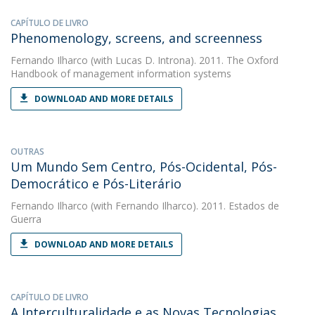
CAPÍTULO DE LIVRO
Phenomenology, screens, and screenness
Fernando Ilharco
(with Lucas D. Introna). 2011. The Oxford
Handbook of management information systems
DOWNLOAD AND MORE DETAILS
OUTRAS
Um Mundo Sem Centro, Pós-Ocidental, Pós-
Democrático e Pós-Literário
Fernando Ilharco
(with Fernando Ilharco). 2011. Estados de
Guerra
DOWNLOAD AND MORE DETAILS
CAPÍTULO DE LIVRO
A Interculturalidade e as Novas Tecnologias