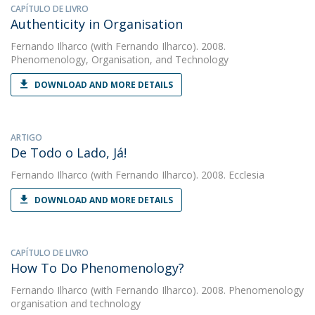
CAPÍTULO DE LIVRO
Authenticity in Organisation
Fernando Ilharco
(with Fernando Ilharco). 2008.
Phenomenology, Organisation, and Technology
DOWNLOAD AND MORE DETAILS
ARTIGO
De Todo o Lado, Já!
Fernando Ilharco
(with Fernando Ilharco). 2008. Ecclesia
DOWNLOAD AND MORE DETAILS
CAPÍTULO DE LIVRO
How To Do Phenomenology?
Fernando Ilharco
(with Fernando Ilharco). 2008. Phenomenology
organisation and technology