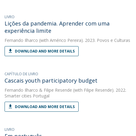
LIVRO
Lições da pandemia. Aprender com uma
experiência limite
Fernando Ilharco
(with Américo Pereira). 2023. Povos e Culturas
DOWNLOAD AND MORE DETAILS
CAPÍTULO DE LIVRO
Cascais youth participatory budget
Fernando Ilharco
&
Filipe Resende
(with Filipe Resende). 2022.
Smarter cities Portugal
DOWNLOAD AND MORE DETAILS
LIVRO