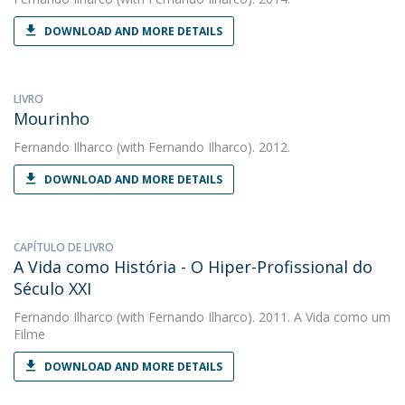
DOWNLOAD AND MORE DETAILS
LIVRO
Mourinho
Fernando Ilharco
(with Fernando Ilharco). 2012.
DOWNLOAD AND MORE DETAILS
CAPÍTULO DE LIVRO
A Vida como História - O Hiper-Profissional do
Século XXI
Fernando Ilharco
(with Fernando Ilharco). 2011. A Vida como um
Filme
DOWNLOAD AND MORE DETAILS