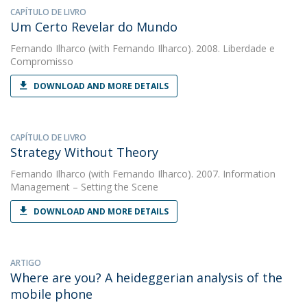
CAPÍTULO DE LIVRO
Um Certo Revelar do Mundo
Fernando Ilharco
(with Fernando Ilharco). 2008. Liberdade e
Compromisso
DOWNLOAD AND MORE DETAILS
CAPÍTULO DE LIVRO
Strategy Without Theory
Fernando Ilharco
(with Fernando Ilharco). 2007. Information
Management – Setting the Scene
DOWNLOAD AND MORE DETAILS
ARTIGO
Where are you? A heideggerian analysis of the
mobile phone