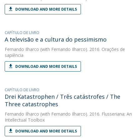
DOWNLOAD AND MORE DETAILS
CAPÍTULO DE LIVRO
A televisão e a cultura do pessimismo
Fernando Ilharco
(with Fernando Ilharco). 2016. Orações de
sapiência
DOWNLOAD AND MORE DETAILS
CAPÍTULO DE LIVRO
Drei Katastrophen / Três catástrofes / The
Three catastrophes
Fernando Ilharco
(with Fernando Ilharco). 2016. Flusseriana: An
Intellectual Toolbox
DOWNLOAD AND MORE DETAILS