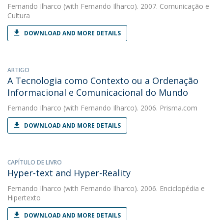
Fernando Ilharco
(with Fernando Ilharco). 2007. Comunicação e
Cultura
DOWNLOAD AND MORE DETAILS
ARTIGO
A Tecnologia como Contexto ou a Ordenação
Informacional e Comunicacional do Mundo
Fernando Ilharco
(with Fernando Ilharco). 2006. Prisma.com
DOWNLOAD AND MORE DETAILS
CAPÍTULO DE LIVRO
Hyper-text and Hyper-Reality
Fernando Ilharco
(with Fernando Ilharco). 2006. Enciclopédia e
Hipertexto
DOWNLOAD AND MORE DETAILS