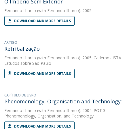
O Império Sem Exterior
Fernando Ilharco
(with Fernando Ilharco). 2005.
DOWNLOAD AND MORE DETAILS
ARTIGO
Retribalização
Fernando Ilharco
(with Fernando Ilharco). 2005. Cadernos ISTA.
Estudos sobre São Paulo
DOWNLOAD AND MORE DETAILS
CAPÍTULO DE LIVRO
Phenomenology, Organisation and Technology:
Fernando Ilharco
(with Fernando Ilharco). 2004. POT 3 -
Phenomenology, Organisation, and Technology
DOWNLOAD AND MORE DETAILS