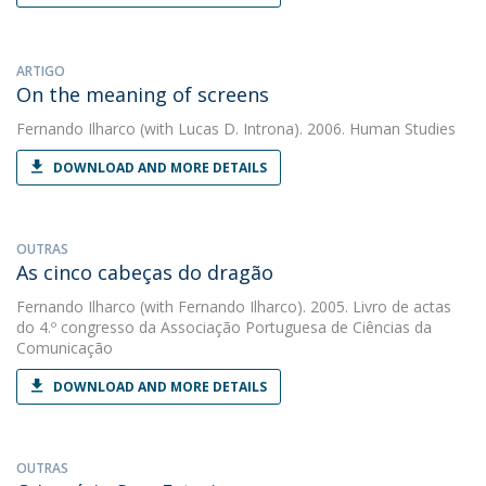
ARTIGO
On the meaning of screens
Fernando Ilharco
(with Lucas D. Introna). 2006. Human Studies
DOWNLOAD AND MORE DETAILS
OUTRAS
As cinco cabeças do dragão
Fernando Ilharco
(with Fernando Ilharco). 2005. Livro de actas
do 4.º congresso da Associação Portuguesa de Ciências da
Comunicação
DOWNLOAD AND MORE DETAILS
OUTRAS