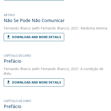
ARTIGO
Não Se Pode Não Comunicar
Fernando Ilharco
(with Fernando Ilharco). 2021. Medicina Interna
DOWNLOAD AND MORE DETAILS
CAPÍTULO DE LIVRO
Prefácio
Fernando Ilharco
(with Fernando Ilharco). 2021. A condição de
ilhéu
DOWNLOAD AND MORE DETAILS
CAPÍTULO DE LIVRO
Prefácio