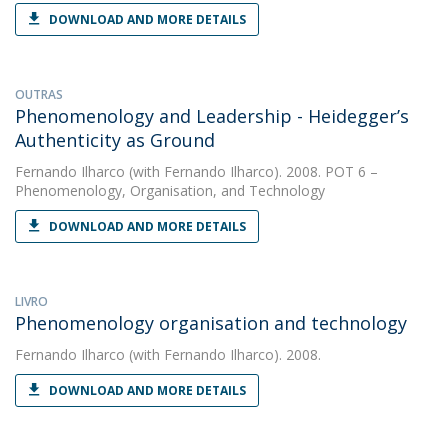
DOWNLOAD AND MORE DETAILS
OUTRAS
Phenomenology and Leadership - Heidegger’s
Authenticity as Ground
Fernando Ilharco
(with Fernando Ilharco). 2008. POT 6 –
Phenomenology, Organisation, and Technology
DOWNLOAD AND MORE DETAILS
LIVRO
Phenomenology organisation and technology
Fernando Ilharco
(with Fernando Ilharco). 2008.
DOWNLOAD AND MORE DETAILS