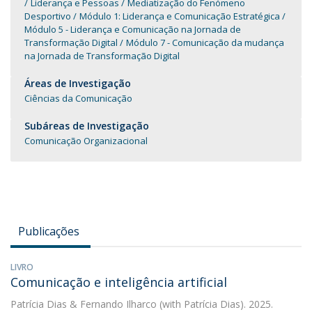
Liderança e Pessoas
Mediatização do Fenómeno
Desportivo
Módulo 1: Liderança e Comunicação Estratégica
Módulo 5 - Liderança e Comunicação na Jornada de
Transformação Digital
Módulo 7 - Comunicação da mudança
na Jornada de Transformação Digital
Áreas de Investigação
Ciências da Comunicação
Subáreas de Investigação
Comunicação Organizacional
Publicações
LIVRO
Comunicação e inteligência artificial
Patrícia Dias
&
Fernando Ilharco
(with Patrícia Dias). 2025.