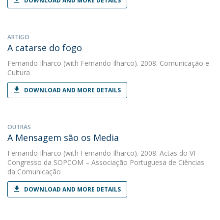
DOWNLOAD AND MORE DETAILS
ARTIGO
A catarse do fogo
Fernando Ilharco
(with Fernando Ilharco). 2008. Comunicação e
Cultura
DOWNLOAD AND MORE DETAILS
OUTRAS
A Mensagem são os Media
Fernando Ilharco
(with Fernando Ilharco). 2008. Actas do VI
Congresso da SOPCOM – Associação Portuguesa de Ciências
da Comunicação
DOWNLOAD AND MORE DETAILS