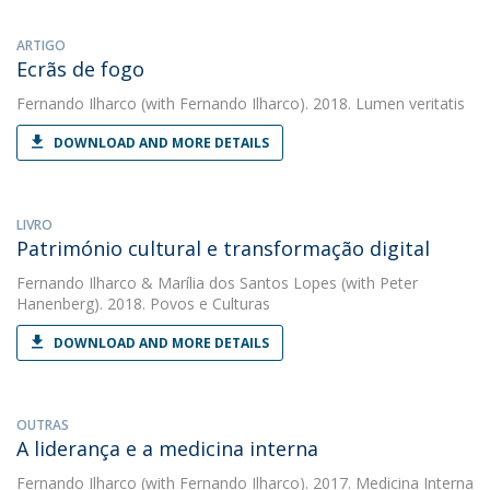
ARTIGO
Ecrãs de fogo
Fernando Ilharco
(with Fernando Ilharco). 2018. Lumen veritatis
DOWNLOAD AND MORE DETAILS
LIVRO
Património cultural e transformação digital
Fernando Ilharco
&
Marília dos Santos Lopes
(with Peter
Hanenberg). 2018. Povos e Culturas
DOWNLOAD AND MORE DETAILS
OUTRAS
A liderança e a medicina interna
Fernando Ilharco
(with Fernando Ilharco). 2017. Medicina Interna