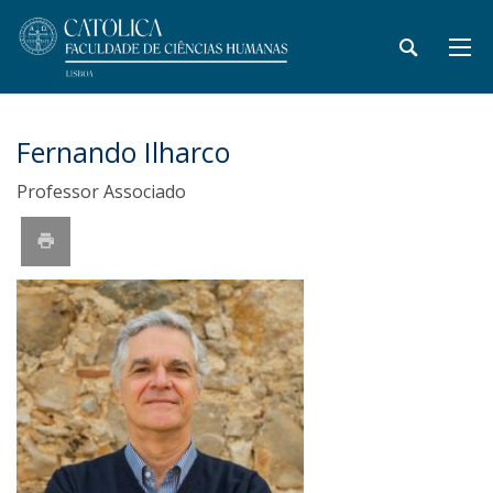
Fernando Ilharco
Professor Associado