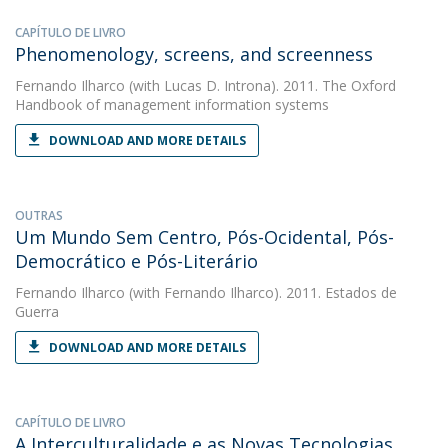
CAPÍTULO DE LIVRO
Phenomenology, screens, and screenness
Fernando Ilharco
(with Lucas D. Introna). 2011. The Oxford
Handbook of management information systems
DOWNLOAD AND MORE DETAILS
OUTRAS
Um Mundo Sem Centro, Pós-Ocidental, Pós-
Democrático e Pós-Literário
Fernando Ilharco
(with Fernando Ilharco). 2011. Estados de
Guerra
DOWNLOAD AND MORE DETAILS
CAPÍTULO DE LIVRO
A Interculturalidade e as Novas Tecnologias