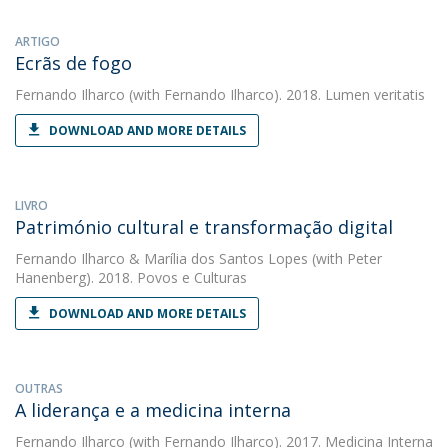
ARTIGO
Ecrãs de fogo
Fernando Ilharco
(with Fernando Ilharco). 2018. Lumen veritatis
DOWNLOAD AND MORE DETAILS
LIVRO
Património cultural e transformação digital
Fernando Ilharco
&
Marília dos Santos Lopes
(with Peter
Hanenberg). 2018. Povos e Culturas
DOWNLOAD AND MORE DETAILS
OUTRAS
A liderança e a medicina interna
Fernando Ilharco
(with Fernando Ilharco). 2017. Medicina Interna