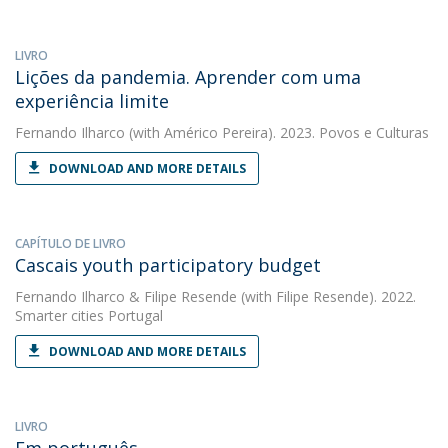
LIVRO
Lições da pandemia. Aprender com uma
experiência limite
Fernando Ilharco
(with Américo Pereira). 2023. Povos e Culturas
DOWNLOAD AND MORE DETAILS
CAPÍTULO DE LIVRO
Cascais youth participatory budget
Fernando Ilharco
&
Filipe Resende
(with Filipe Resende). 2022.
Smarter cities Portugal
DOWNLOAD AND MORE DETAILS
LIVRO