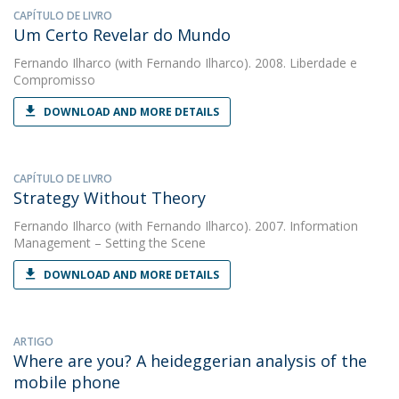
CAPÍTULO DE LIVRO
Um Certo Revelar do Mundo
Fernando Ilharco
(with Fernando Ilharco). 2008. Liberdade e
Compromisso
DOWNLOAD AND MORE DETAILS
CAPÍTULO DE LIVRO
Strategy Without Theory
Fernando Ilharco
(with Fernando Ilharco). 2007. Information
Management – Setting the Scene
DOWNLOAD AND MORE DETAILS
ARTIGO
Where are you? A heideggerian analysis of the
mobile phone