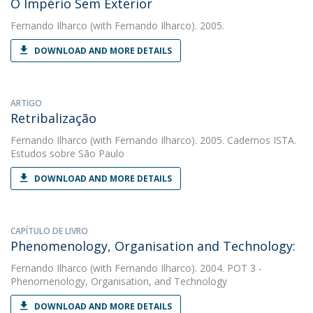
O Império Sem Exterior
Fernando Ilharco
(with Fernando Ilharco). 2005.
DOWNLOAD AND MORE DETAILS
ARTIGO
Retribalização
Fernando Ilharco
(with Fernando Ilharco). 2005. Cadernos ISTA.
Estudos sobre São Paulo
DOWNLOAD AND MORE DETAILS
CAPÍTULO DE LIVRO
Phenomenology, Organisation and Technology:
Fernando Ilharco
(with Fernando Ilharco). 2004. POT 3 -
Phenomenology, Organisation, and Technology
DOWNLOAD AND MORE DETAILS