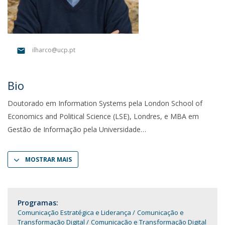
ilharco@ucp.pt
Bio
Doutorado em Information Systems pela London School of
Economics and Political Science (LSE), Londres, e MBA em
Gestão de Informação pela Universidade
MOSTRAR MAIS
Programas:
Comunicação Estratégica e Liderança
Comunicação e
Transformação Digital
Comunicação e Transformação Digital