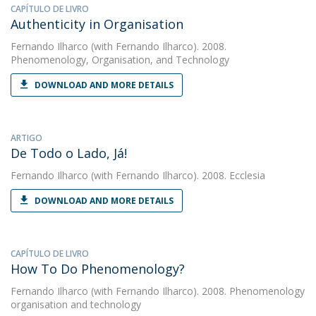
CAPÍTULO DE LIVRO
Authenticity in Organisation
Fernando Ilharco
(with Fernando Ilharco). 2008.
Phenomenology, Organisation, and Technology
DOWNLOAD AND MORE DETAILS
ARTIGO
De Todo o Lado, Já!
Fernando Ilharco
(with Fernando Ilharco). 2008. Ecclesia
DOWNLOAD AND MORE DETAILS
CAPÍTULO DE LIVRO
How To Do Phenomenology?
Fernando Ilharco
(with Fernando Ilharco). 2008. Phenomenology
organisation and technology