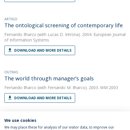
ARTIGO
The ontological screening of contemporary life
Fernando Ilharco
(with Lucas D. Introna). 2004. European Journal
of Information Systems
DOWNLOAD AND MORE DETAILS
OUTRAS
The world through manager’s goals
Fernando Ilharco
(with Fernando M. Ilharco). 2003. WM 2003
DOWNLOAD AND MORE DETAILS
We use cookies
We may place these for analysis of our visitor data, to improve our