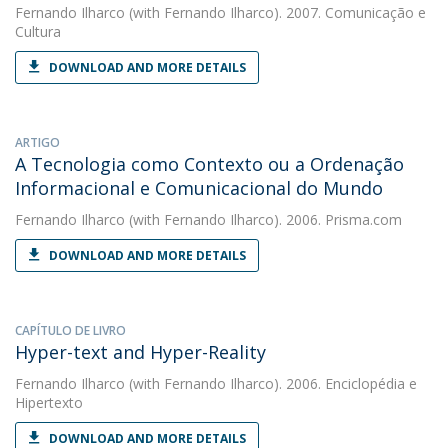
Fernando Ilharco
(with Fernando Ilharco). 2007. Comunicação e
Cultura
DOWNLOAD AND MORE DETAILS
ARTIGO
A Tecnologia como Contexto ou a Ordenação
Informacional e Comunicacional do Mundo
Fernando Ilharco
(with Fernando Ilharco). 2006. Prisma.com
DOWNLOAD AND MORE DETAILS
CAPÍTULO DE LIVRO
Hyper-text and Hyper-Reality
Fernando Ilharco
(with Fernando Ilharco). 2006. Enciclopédia e
Hipertexto
DOWNLOAD AND MORE DETAILS