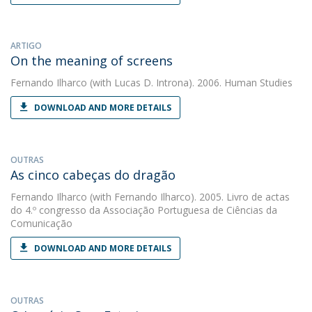
ARTIGO
On the meaning of screens
Fernando Ilharco
(with Lucas D. Introna). 2006. Human Studies
DOWNLOAD AND MORE DETAILS
OUTRAS
As cinco cabeças do dragão
Fernando Ilharco
(with Fernando Ilharco). 2005. Livro de actas
do 4.º congresso da Associação Portuguesa de Ciências da
Comunicação
DOWNLOAD AND MORE DETAILS
OUTRAS