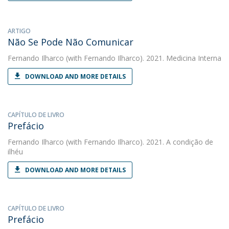
ARTIGO
Não Se Pode Não Comunicar
Fernando Ilharco
(with Fernando Ilharco). 2021. Medicina Interna
DOWNLOAD AND MORE DETAILS
CAPÍTULO DE LIVRO
Prefácio
Fernando Ilharco
(with Fernando Ilharco). 2021. A condição de
ilhéu
DOWNLOAD AND MORE DETAILS
CAPÍTULO DE LIVRO
Prefácio