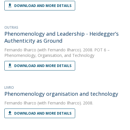
DOWNLOAD AND MORE DETAILS
OUTRAS
Phenomenology and Leadership - Heidegger’s
Authenticity as Ground
Fernando Ilharco
(with Fernando Ilharco). 2008. POT 6 –
Phenomenology, Organisation, and Technology
DOWNLOAD AND MORE DETAILS
LIVRO
Phenomenology organisation and technology
Fernando Ilharco
(with Fernando Ilharco). 2008.
DOWNLOAD AND MORE DETAILS