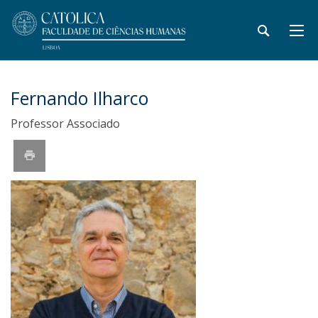
Fernando Ilharco
Professor Associado