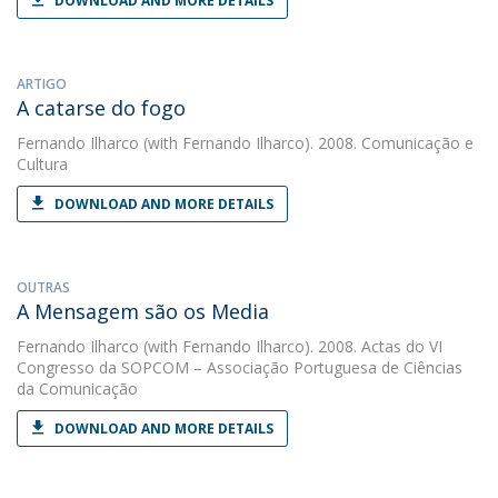
DOWNLOAD AND MORE DETAILS
ARTIGO
A catarse do fogo
Fernando Ilharco
(with Fernando Ilharco). 2008. Comunicação e
Cultura
DOWNLOAD AND MORE DETAILS
OUTRAS
A Mensagem são os Media
Fernando Ilharco
(with Fernando Ilharco). 2008. Actas do VI
Congresso da SOPCOM – Associação Portuguesa de Ciências
da Comunicação
DOWNLOAD AND MORE DETAILS