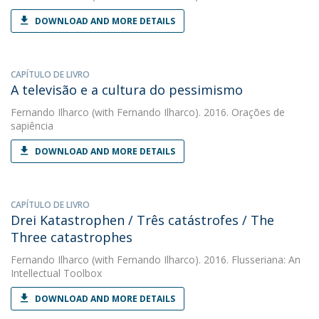
DOWNLOAD AND MORE DETAILS
CAPÍTULO DE LIVRO
A televisão e a cultura do pessimismo
Fernando Ilharco
(with Fernando Ilharco). 2016. Orações de
sapiência
DOWNLOAD AND MORE DETAILS
CAPÍTULO DE LIVRO
Drei Katastrophen / Três catástrofes / The
Three catastrophes
Fernando Ilharco
(with Fernando Ilharco). 2016. Flusseriana: An
Intellectual Toolbox
DOWNLOAD AND MORE DETAILS