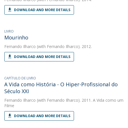
DOWNLOAD AND MORE DETAILS
LIVRO
Mourinho
Fernando Ilharco
(with Fernando Ilharco). 2012.
DOWNLOAD AND MORE DETAILS
CAPÍTULO DE LIVRO
A Vida como História - O Hiper-Profissional do
Século XXI
Fernando Ilharco
(with Fernando Ilharco). 2011. A Vida como um
Filme
DOWNLOAD AND MORE DETAILS