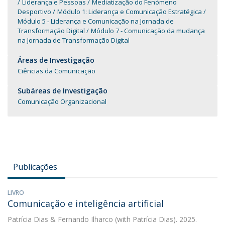
Liderança e Pessoas
Mediatização do Fenómeno
Desportivo
Módulo 1: Liderança e Comunicação Estratégica
Módulo 5 - Liderança e Comunicação na Jornada de
Transformação Digital
Módulo 7 - Comunicação da mudança
na Jornada de Transformação Digital
Áreas de Investigação
Ciências da Comunicação
Subáreas de Investigação
Comunicação Organizacional
Publicações
LIVRO
Comunicação e inteligência artificial
Patrícia Dias
&
Fernando Ilharco
(with Patrícia Dias). 2025.