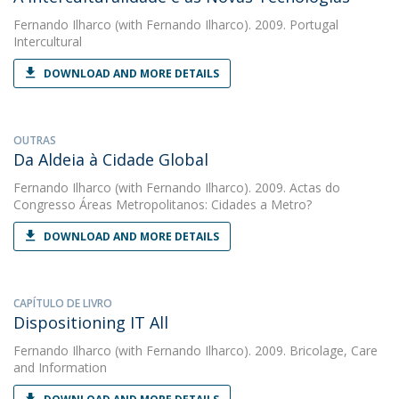
Fernando Ilharco
(with Fernando Ilharco). 2009. Portugal
Intercultural
DOWNLOAD AND MORE DETAILS
OUTRAS
Da Aldeia à Cidade Global
Fernando Ilharco
(with Fernando Ilharco). 2009. Actas do
Congresso Áreas Metropolitanos: Cidades a Metro?
DOWNLOAD AND MORE DETAILS
CAPÍTULO DE LIVRO
Dispositioning IT All
Fernando Ilharco
(with Fernando Ilharco). 2009. Bricolage, Care
and Information