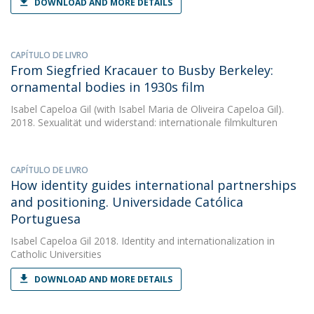
DOWNLOAD AND MORE DETAILS
CAPÍTULO DE LIVRO
From Siegfried Kracauer to Busby Berkeley:
ornamental bodies in 1930s film
Isabel Capeloa Gil
(with Isabel Maria de Oliveira Capeloa Gil).
2018. Sexualität und widerstand: internationale filmkulturen
CAPÍTULO DE LIVRO
How identity guides international partnerships
and positioning. Universidade Católica
Portuguesa
Isabel Capeloa Gil
2018. Identity and internationalization in
Catholic Universities
DOWNLOAD AND MORE DETAILS