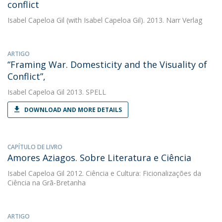
conflict
Isabel Capeloa Gil
(with Isabel Capeloa Gil). 2013. Narr Verlag
ARTIGO
“Framing War. Domesticity and the Visuality of
Conflict”,
Isabel Capeloa Gil
2013. SPELL
DOWNLOAD AND MORE DETAILS
CAPÍTULO DE LIVRO
Amores Aziagos. Sobre Literatura e Ciência
Isabel Capeloa Gil
2012. Ciência e Cultura: Ficionalizações da
Ciência na Grã-Bretanha
ARTIGO