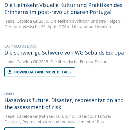
Die Heimkehr.Visuelle Kultur und Praktiken des
Erinnerns im post-revolutionären Portugal
Isabel Capeloa Gil
2015. Die Nelkenrevolution und ihre Folgen.
Der portugiesische 25. April 1974 in Literatur und Medien
CAPÍTULO DE LIVRO
Die schwierige Schwere von WG Sebalds Europa
Isabel Capeloa Gil
2015. Der literarische Europa-Diskurs
DOWNLOAD AND MORE DETAILS
LIVRO
Hazardous future: Disaster, representation and
the assessment of risk
Isabel Capeloa Gil
(with Gil, I.C.). 2015. Hazardous Future:
Disaster, Representation and the Assessment of Risk