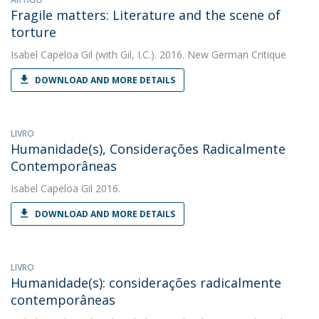
Fragile matters: Literature and the scene of
torture
Isabel Capeloa Gil
(with Gil, I.C.). 2016. New German Critique
DOWNLOAD AND MORE DETAILS
LIVRO
Humanidade(s), Considerações Radicalmente
Contemporâneas
Isabel Capeloa Gil
2016.
DOWNLOAD AND MORE DETAILS
LIVRO
Humanidade(s): considerações radicalmente
contemporâneas