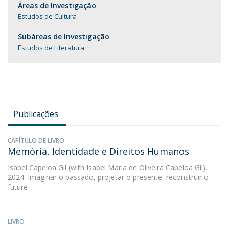
Áreas de Investigação
Estudos de Cultura
Subáreas de Investigação
Estudos de Literatura
Publicações
CAPÍTULO DE LIVRO
Memória, Identidade e Direitos Humanos
Isabel Capeloa Gil
(with Isabel Maria de Oliveira Capeloa Gil).
2024. Imaginar o passado, projetar o presente, reconstruir o
future
LIVRO