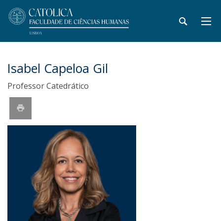
Isabel Capeloa Gil
Professor Catedrático