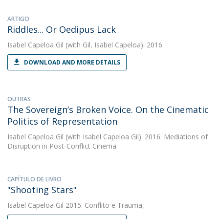
ARTIGO
Riddles... Or Oedipus Lack
Isabel Capeloa Gil
(with Gil, Isabel Capeloa). 2016.
DOWNLOAD AND MORE DETAILS
OUTRAS
The Sovereign’s Broken Voice. On the Cinematic
Politics of Representation
Isabel Capeloa Gil
(with Isabel Capeloa Gil). 2016. Mediations of
Disruption in Post-Conflict Cinema
CAPÍTULO DE LIVRO
"Shooting Stars"
Isabel Capeloa Gil
2015. Conflito e Trauma,