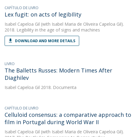
CAPÍTULO DE LIVRO
Lex fugit: on acts of legibIlity
Isabel Capeloa Gil
(with Isabel Maria de Oliveira Capeloa Gil).
2018. Legibility in the age of signs and machines
DOWNLOAD AND MORE DETAILS
LIVRO
The Balletts Russes: Modern Times After
Diaghilev
Isabel Capeloa Gil
2018. Documenta
CAPÍTULO DE LIVRO
Celluloid consensus: a comparative approach to
film in Portugal during World War II
Isabel Capeloa Gil
(with Isabel Maria de Oliveira Capeloa Gil).