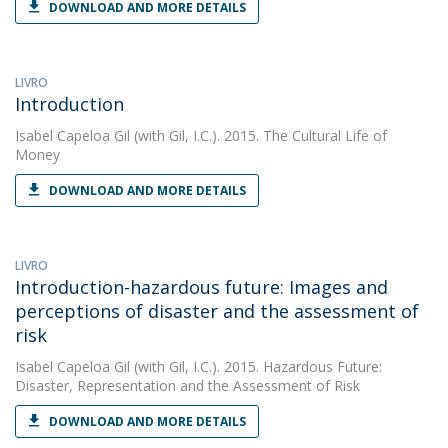
DOWNLOAD AND MORE DETAILS
LIVRO
Introduction
Isabel Capeloa Gil
(with Gil, I.C.). 2015. The Cultural Life of
Money
DOWNLOAD AND MORE DETAILS
LIVRO
Introduction-hazardous future: Images and
perceptions of disaster and the assessment of
risk
Isabel Capeloa Gil
(with Gil, I.C.). 2015. Hazardous Future:
Disaster, Representation and the Assessment of Risk
DOWNLOAD AND MORE DETAILS