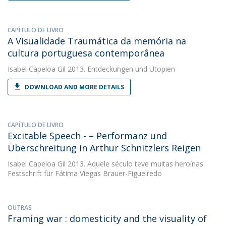
CAPÍTULO DE LIVRO
A Visualidade Traumática da memória na
cultura portuguesa contemporânea
Isabel Capeloa Gil
2013. Entdeckungen und Utopien
DOWNLOAD AND MORE DETAILS
CAPÍTULO DE LIVRO
Excitable Speech - – Performanz und
Überschreitung in Arthur Schnitzlers Reigen
Isabel Capeloa Gil
2013. Aquele século teve muitas heroínas.
Festschrift für Fátima Viegas Brauer-Figueiredo
OUTRAS
Framing war : domesticity and the visuality of