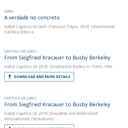
LIVRO
A verdade no concreto
Isabel Capeloa Gil
(with Francisco Papa). 2018. Universidade
Católica Editora
CAPÍTULO DE LIVRO
From Siegfried Kracauer to Busby Berkeley
Isabel Capeloa Gil
2018. Ornamental Bodies in 1930’s. Film
DOWNLOAD AND MORE DETAILS
CAPÍTULO DE LIVRO
From Siegfried Kracauer to Busby Berkeley
Isabel Capeloa Gil
2018. Sexualität und Widerstand:
Internationale Filmkulturen