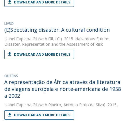
DOWNLOAD AND MORE DETAILS
LIVRO
(E)Spectating disaster: A cultural condition
Isabel Capeloa Gil
(with Gil, I.C.). 2015. Hazardous Future:
Disaster, Representation and the Assessment of Risk
DOWNLOAD AND MORE DETAILS
OUTRAS
A representação de África através da literatura
de viagens europeia e norte-americana de 1958
a 2002
Isabel Capeloa Gil
(with Ribeiro, António Pinto da Silva). 2015.
DOWNLOAD AND MORE DETAILS