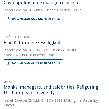
Cosmopolitismo e diálogo religioso
Isabel Capeloa Gil
(with Gil, Isabel Capeloa). 2012.
DOWNLOAD AND MORE DETAILS
CAPÍTULO DE LIVRO
Eine Kultur der Geselligkeit
Isabel Capeloa Gil
2012. Die Lust an der Kultur.
Transdisziplinaere Interventionen
DOWNLOAD AND MORE DETAILS
LIVRO
Monks, managers, and celebrities: Refiguring
the European University
Isabel Capeloa Gil
(with Gil, I.C.). 2012. Making the University
Matter