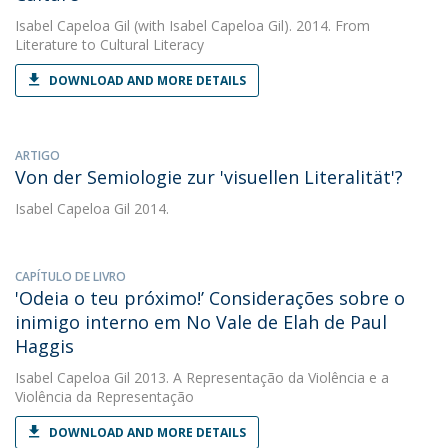
Isabel Capeloa Gil
(with Isabel Capeloa Gil). 2014. From
Literature to Cultural Literacy
DOWNLOAD AND MORE DETAILS
ARTIGO
Von der Semiologie zur 'visuellen Literalität'?
Isabel Capeloa Gil
2014.
CAPÍTULO DE LIVRO
'Odeia o teu próximo!’ Considerações sobre o
inimigo interno em No Vale de Elah de Paul
Haggis
Isabel Capeloa Gil
2013. A Representação da Violência e a
Violência da Representação
DOWNLOAD AND MORE DETAILS