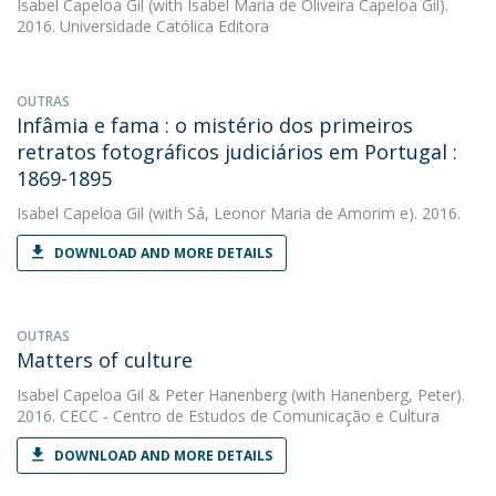
Isabel Capeloa Gil
(with Isabel Maria de Oliveira Capeloa Gil).
2016. Universidade Católica Editora
OUTRAS
Infâmia e fama : o mistério dos primeiros
retratos fotográficos judiciários em Portugal :
1869-1895
Isabel Capeloa Gil
(with Sá, Leonor Maria de Amorim e). 2016.
DOWNLOAD AND MORE DETAILS
OUTRAS
Matters of culture
Isabel Capeloa Gil
&
Peter Hanenberg
(with Hanenberg, Peter).
2016. CECC - Centro de Estudos de Comunicação e Cultura
DOWNLOAD AND MORE DETAILS