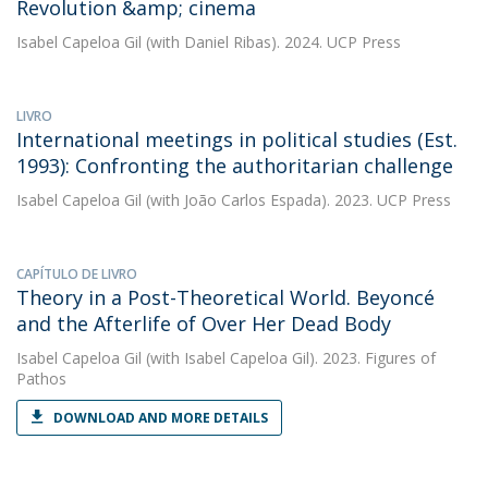
Revolution &amp; cinema
Isabel Capeloa Gil
(with Daniel Ribas). 2024. UCP Press
LIVRO
International meetings in political studies (Est.
1993): Confronting the authoritarian challenge
Isabel Capeloa Gil
(with João Carlos Espada). 2023. UCP Press
CAPÍTULO DE LIVRO
Theory in a Post-Theoretical World. Beyoncé
and the Afterlife of Over Her Dead Body
Isabel Capeloa Gil
(with Isabel Capeloa Gil). 2023. Figures of
Pathos
DOWNLOAD AND MORE DETAILS