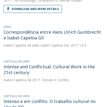
2017. The Routledge Companion to Iberian studies
DOWNLOAD AND MORE DETAILS
LIVRO
Correspondência entre Hans Ulrich Gumbrecht
e Isabel Capeloa Gil
Isabel Capeloa Gil
(with Isabel Capeloa Gil). 2017. UCE
CAPÍTULO DE LIVRO
Intense and Conflictual. Cultural Work in the
21st century
Isabel Capeloa Gil
2017. Tensão e Conflito
CAPÍTULO DE LIVRO
Intenso e em conflito. O trabalho cultural no