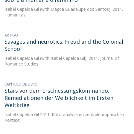
Isabel Capeloa Gil
(with Magda Guadalupe dos Santos). 2011.
Humanitas
ARTIGO
Savages and neurotics: Freud and the Colonial
School
Isabel Capeloa Gil
(with Isabel Capeloa Gil). 2011. Journal of
Romance Studies
CAPÍTULO DE LIVRO
Stars vor dem Erschiessungskommando.
Remediationen der Weiblichkeit im Ersten
Weltkrieg
Isabel Capeloa Gil
2011. Kulturanalyse im zentraleuropäischen
Kontext