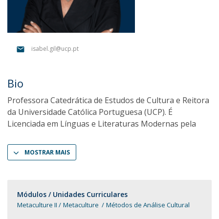
isabel.gil@ucp.pt
Bio
Professora Catedrática de Estudos de Cultura e Reitora
da Universidade Católica Portuguesa (UCP). É
Licenciada em Línguas e Literaturas Modernas pela
MOSTRAR MAIS
Módulos / Unidades Curriculares
Metaculture II
Metaculture
Métodos de Análise Cultural