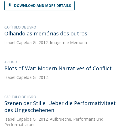
DOWNLOAD AND MORE DETAILS
CAPÍTULO DE LIVRO
Olhando as memórias dos outros
Isabel Capeloa Gil
2012. Imagem e Memória
ARTIGO
Plots of War: Modern Narratives of Conflict
Isabel Capeloa Gil
2012.
CAPÍTULO DE LIVRO
Szenen der Stille. Ueber die Performativitaet
des Ungeschehenen
Isabel Capeloa Gil
2012. Aufbrueche. Performanz und
Performativitaet