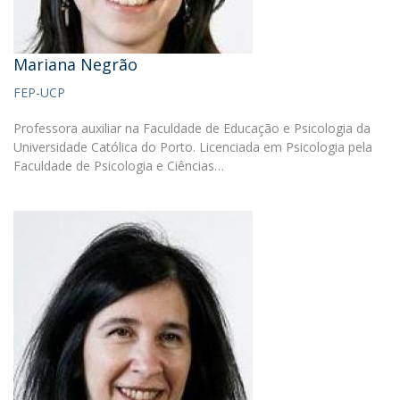
Mariana Negrão
FEP-UCP
Professora auxiliar na Faculdade de Educação e Psicologia da
Universidade Católica do Porto. Licenciada em Psicologia pela
Faculdade de Psicologia e Ciências…