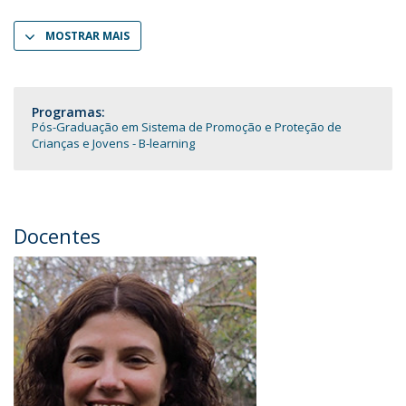
MOSTRAR MAIS
Programas:
Pós-Graduação em Sistema de Promoção e Proteção de
Crianças e Jovens - B-learning
Docentes