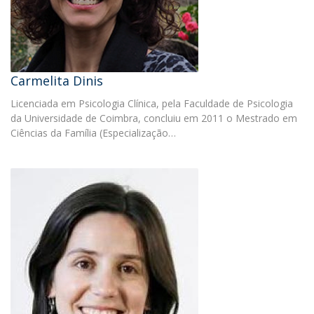
Carmelita Dinis
Licenciada em Psicologia Clínica, pela Faculdade de Psicologia
da Universidade de Coimbra, concluiu em 2011 o Mestrado em
Ciências da Família (Especialização…