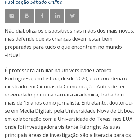
Publicação
Sábado Online
Não diaboliza os dispositivos nas mãos dos mais novos,
mas defende que as crianças devem estar bem
preparadas para tudo o que encontram no mundo
virtual
É professora auxiliar na Universidade Católica
Portuguesa, em Lisboa, desde 2020, e co-coordena o
mestrado em Ciências da Comunicação. Antes de ter
enveredado por uma carreira académica, trabalhou
mais de 15 anos como jornalista. Entretanto, doutorou-
se em Media Digitais pela Universidade Nova de Lisboa,
em colaboração com a Universidade do Texas, nos EUA,
onde foi investigadora visitante Fulbright. As suas
principais áreas de investigação são a literacia para os