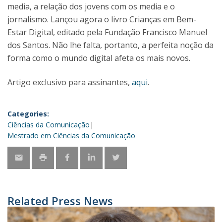
media, a relação dos jovens com os media e o
jornalismo. Lançou agora o livro Crianças em Bem-
Estar Digital, editado pela Fundação Francisco Manuel
dos Santos. Não lhe falta, portanto, a perfeita noção da
forma como o mundo digital afeta os mais novos.
Artigo exclusivo para assinantes,
aqui
.
Categories:
Ciências da Comunicação
Mestrado em Ciências da Comunicação
Related Press News