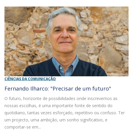
CIÊNCIAS DA COMUNICAÇÃO
Fernando Ilharco: "Precisar de um futuro"
O futuro, horizonte de possibilidades onde inscrevemos as
nossas escolhas, é uma importante fonte de sentido do
quotidiano, tantas vezes esforçado, repetitivo ou confuso. Ter
um projecto, uma ambição, um sonho significativo, e
comportar-se em...