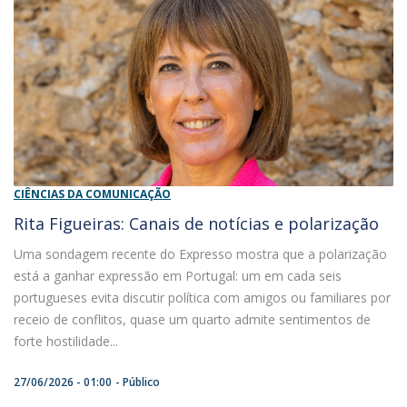
CIÊNCIAS DA COMUNICAÇÃO
Rita Figueiras: Canais de notícias e polarização
Uma sondagem recente do Expresso mostra que a polarização
está a ganhar expressão em Portugal: um em cada seis
portugueses evita discutir política com amigos ou familiares por
receio de conflitos, quase um quarto admite sentimentos de
forte hostilidade...
27/06/2026 - 01:00
Público