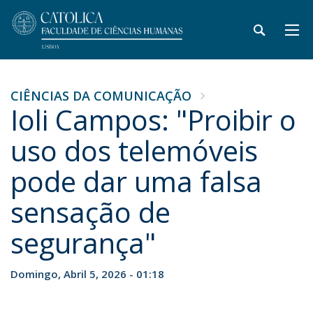
CIÊNCIAS DA COMUNICAÇÃO
Ioli Campos: "Proibir o
uso dos telemóveis
pode dar uma falsa
sensação de
segurança"
Domingo, Abril 5, 2026 - 01:18