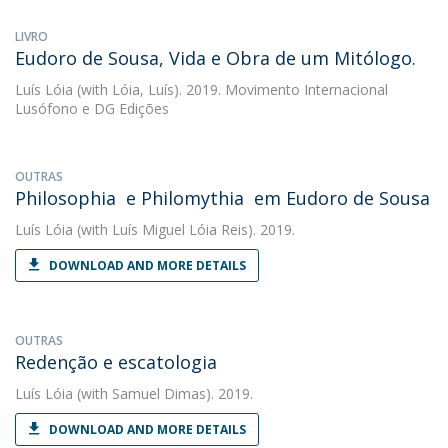
LIVRO
Eudoro de Sousa, Vida e Obra de um Mitólogo.
Luís Lóia
(with Lóia, Luís). 2019. Movimento Internacional
Lusófono e DG Edições
OUTRAS
Philosophia e Philomythia em Eudoro de Sousa
Luís Lóia
(with Luís Miguel Lóia Reis). 2019.
DOWNLOAD AND MORE DETAILS
OUTRAS
Redenção e escatologia
Luís Lóia
(with Samuel Dimas). 2019.
DOWNLOAD AND MORE DETAILS