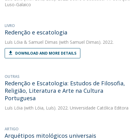
Luso-Galaico
LIVRO
Redenção e escatologia
Luís Lóia
&
Samuel Dimas
(with Samuel Dimas). 2022.
DOWNLOAD AND MORE DETAILS
OUTRAS
Redenção e Escatologia: Estudos de Filosofia,
Religião, Literatura e Arte na Cultura
Portuguesa
Luís Lóia
(with Lóia, Luís). 2022. Universidade Católica Editora
ARTIGO
Arquétipos mitológicos universais