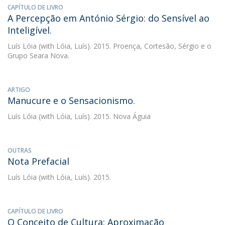
CAPÍTULO DE LIVRO
A Percepção em António Sérgio: do Sensível ao
Inteligível.
Luís Lóia
(with Lóia, Luís). 2015. Proença, Cortesão, Sérgio e o
Grupo Seara Nova.
ARTIGO
Manucure e o Sensacionismo.
Luís Lóia
(with Lóia, Luís). 2015. Nova Águia
OUTRAS
Nota Prefacial
Luís Lóia
(with Lóia, Luís). 2015.
CAPÍTULO DE LIVRO
O Conceito de Cultura: Aproximação