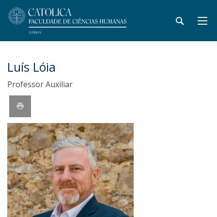
Luís Lóia
Professor Auxiliar