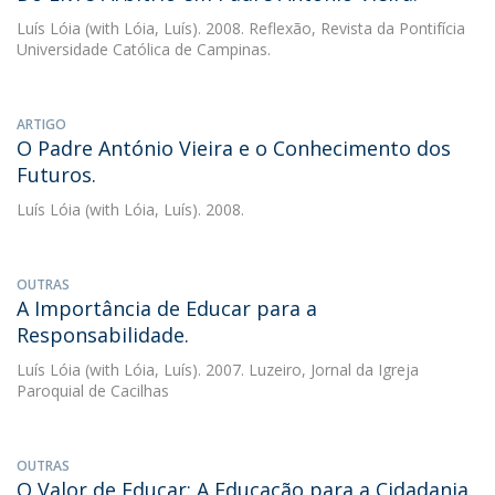
Luís Lóia
(with Lóia, Luís). 2008. Reflexão, Revista da Pontifícia
Universidade Católica de Campinas.
ARTIGO
O Padre António Vieira e o Conhecimento dos
Futuros.
Luís Lóia
(with Lóia, Luís). 2008.
OUTRAS
A Importância de Educar para a
Responsabilidade.
Luís Lóia
(with Lóia, Luís). 2007. Luzeiro, Jornal da Igreja
Paroquial de Cacilhas
OUTRAS
O Valor de Educar: A Educação para a Cidadania.