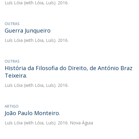
Luís Lóia
(with Lóia, Luís). 2016.
OUTRAS
Guerra Junqueiro
Luís Lóia
(with Lóia, Luís). 2016.
OUTRAS
História da Filosofia do Direito, de António Braz
Teixeira.
Luís Lóia
(with Lóia, Luís). 2016.
ARTIGO
João Paulo Monteiro.
Luís Lóia
(with Lóia, Luís). 2016. Nova Águia