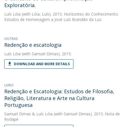
Exploratória.
Luís Lóia
(with Lóia, Luís). 2015. Horizontes do Conhecimento.
Estudos de Homenagem a José Luís Brandão da Luz.
OUTRAS
Redenção e escatologia
Luís Lóia
(with Samuel Dimas). 2015.
DOWNLOAD AND MORE DETAILS
LIVRO
Redenção e Escatologia: Estudos de Filosofia,
Religião, Literatura e Arte na Cultura
Portuguesa
Samuel Dimas
&
Luís Lóia
(with Samuel Dimas). 2015. Nota de
Rodapé