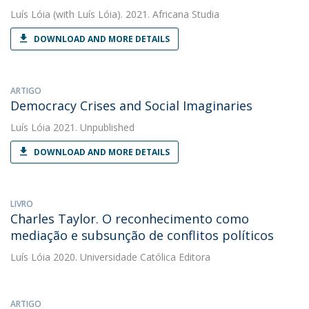
Luís Lóia
(with Luís Lóia). 2021. Africana Studia
DOWNLOAD AND MORE DETAILS
ARTIGO
Democracy Crises and Social Imaginaries
Luís Lóia
2021. Unpublished
DOWNLOAD AND MORE DETAILS
LIVRO
Charles Taylor. O reconhecimento como
mediação e subsunção de conflitos políticos
Luís Lóia
2020. Universidade Católica Editora
ARTIGO