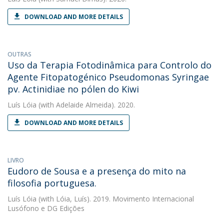
DOWNLOAD AND MORE DETAILS
OUTRAS
Uso da Terapia Fotodinâmica para Controlo do
Agente Fitopatogénico Pseudomonas Syringae
pv. Actinidiae no pólen do Kiwi
Luís Lóia
(with Adelaide Almeida). 2020.
DOWNLOAD AND MORE DETAILS
LIVRO
Eudoro de Sousa e a presença do mito na
filosofia portuguesa.
Luís Lóia
(with Lóia, Luís). 2019. Movimento Internacional
Lusófono e DG Edições