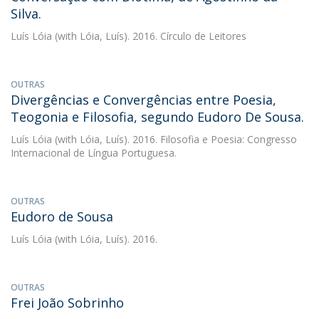
Silva.
Luís Lóia
(with Lóia, Luís). 2016. Círculo de Leitores
OUTRAS
Divergências e Convergências entre Poesia,
Teogonia e Filosofia, segundo Eudoro De Sousa.
Luís Lóia
(with Lóia, Luís). 2016. Filosofia e Poesia: Congresso
Internacional de Língua Portuguesa.
OUTRAS
Eudoro de Sousa
Luís Lóia
(with Lóia, Luís). 2016.
OUTRAS
Frei João Sobrinho