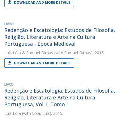
DOWNLOAD AND MORE DETAILS
LIVRO
Redenção e Escatologia: Estudos de Filosofia,
Religião, Literatura e Arte na Cultura
Portuguesa - Época Medieval
Luís Lóia
&
Samuel Dimas
(with Samuel Dimas). 2015.
DOWNLOAD AND MORE DETAILS
LIVRO
Redenção e Escatologia: Estudos de Filosofia,
Religião, Literatura e Arte na Cultura
Portuguesa, Vol. I, Tomo 1
Luís Lóia
(with Lóia, Luís). 2015.