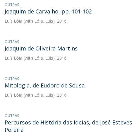
OUTRAS
Joaquim de Carvalho, pp. 101-102
Luís Lóia
(with Lóia, Luís). 2016.
OUTRAS
Joaquim de Oliveira Martins
Luís Lóia
(with Lóia, Luís). 2016.
OUTRAS
Mitologia, de Eudoro de Sousa
Luís Lóia
(with Lóia, Luís). 2016.
OUTRAS
Percursos de História das Ideias, de José Esteves
Pereira