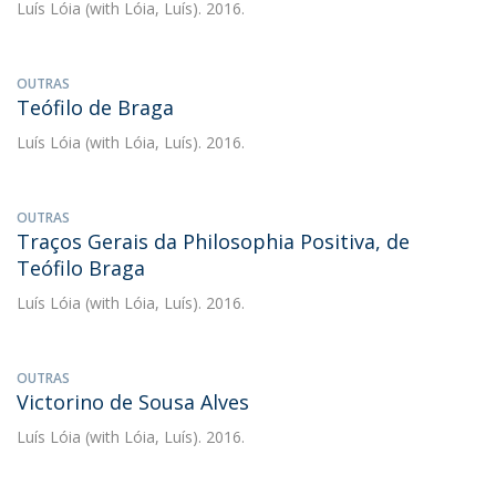
Luís Lóia
(with Lóia, Luís). 2016.
OUTRAS
Teófilo de Braga
Luís Lóia
(with Lóia, Luís). 2016.
OUTRAS
Traços Gerais da Philosophia Positiva, de
Teófilo Braga
Luís Lóia
(with Lóia, Luís). 2016.
OUTRAS
Victorino de Sousa Alves
Luís Lóia
(with Lóia, Luís). 2016.