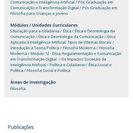
Comunicação e Inteligência Artificial
Pós-Graduação em
Comunicação e Transformação Digital
Pós-Graduação em
Filosofia para Crianças e Jovens
Módulos / Unidades Curriculares
Educação para a cidadania
Ética
Ética e Deontologia da
Comunicação
Ética e Deontologia da Comunicação
Ética
Aplicada à Inteligência Artificial: Tipos de Dilemas Morais
Introdução à Teoria Política
Filosofia Moderna
Filosofia
Moderna
Módulo 12 - Ética, Regulamentação e Comunicação
em Transformação Digital
Os Impactos Societais da
Inteligência Artificial
Política e Cidadania
Ética Social e
Política
Filosofia Social e Política
Áreas de Investigação
Filosofia
Publicações