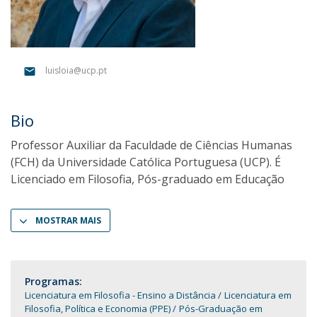
luisloia@ucp.pt
Bio
Professor Auxiliar da Faculdade de Ciências Humanas
(FCH) da Universidade Católica Portuguesa (UCP). É
Licenciado em Filosofia, Pós-graduado em Educação
MOSTRAR MAIS
Programas:
Licenciatura em Filosofia - Ensino a Distância
Licenciatura em
Filosofia, Política e Economia (PPE)
Pós-Graduação em