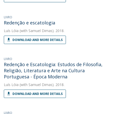
LIVRO
Redenção e escatologia
Luís Lóia
(with Samuel Dimas). 2018.
DOWNLOAD AND MORE DETAILS
LIVRO
Redenção e Escatologia: Estudos de Filosofia,
Religião, Literatura e Arte na Cultura
Portuguesa - Época Moderna
Luís Lóia
(with Samuel Dimas). 2018.
DOWNLOAD AND MORE DETAILS
LIVRO