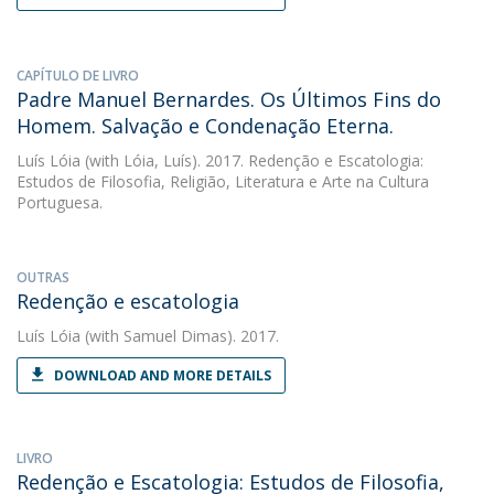
CAPÍTULO DE LIVRO
Padre Manuel Bernardes. Os Últimos Fins do
Homem. Salvação e Condenação Eterna.
Luís Lóia
(with Lóia, Luís). 2017. Redenção e Escatologia:
Estudos de Filosofia, Religião, Literatura e Arte na Cultura
Portuguesa.
OUTRAS
Redenção e escatologia
Luís Lóia
(with Samuel Dimas). 2017.
DOWNLOAD AND MORE DETAILS
LIVRO
Redenção e Escatologia: Estudos de Filosofia,