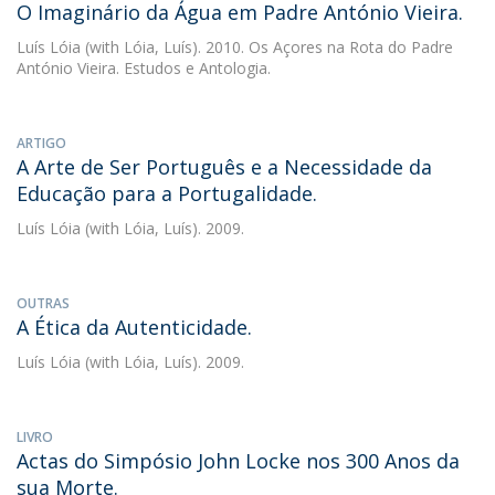
O Imaginário da Água em Padre António Vieira.
Luís Lóia
(with Lóia, Luís). 2010. Os Açores na Rota do Padre
António Vieira. Estudos e Antologia.
ARTIGO
A Arte de Ser Português e a Necessidade da
Educação para a Portugalidade.
Luís Lóia
(with Lóia, Luís). 2009.
OUTRAS
A Ética da Autenticidade.
Luís Lóia
(with Lóia, Luís). 2009.
LIVRO
Actas do Simpósio John Locke nos 300 Anos da
sua Morte.