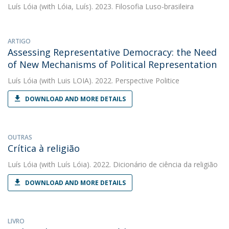
Luís Lóia
(with Lóia, Luís). 2023. Filosofia Luso-brasileira
ARTIGO
Assessing Representative Democracy: the Need
of New Mechanisms of Political Representation
Luís Lóia
(with Luis LOIA). 2022. Perspective Politice
DOWNLOAD AND MORE DETAILS
OUTRAS
Crítica à religião
Luís Lóia
(with Luís Lóia). 2022. Dicionário de ciência da religião
DOWNLOAD AND MORE DETAILS
LIVRO