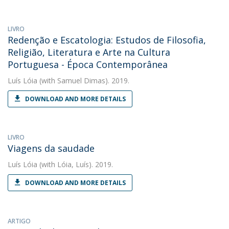
LIVRO
Redenção e Escatologia: Estudos de Filosofia,
Religião, Literatura e Arte na Cultura
Portuguesa - Época Contemporânea
Luís Lóia
(with Samuel Dimas). 2019.
DOWNLOAD AND MORE DETAILS
LIVRO
Viagens da saudade
Luís Lóia
(with Lóia, Luís). 2019.
DOWNLOAD AND MORE DETAILS
ARTIGO