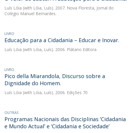
Luís Lóia
(with Lóia, Luís). 2007. Nova Floresta, Jornal do
Colégio Manuel Bernardes.
LIVRO
Educação para a Cidadania – Educar e Inovar.
Luís Lóia
(with Lóia, Luís). 2006. Plátano Editora
LIVRO
Pico della Miarandola, Discurso sobre a
Dignidade do Homem.
Luís Lóia
(with Lóia, Luís). 2006. Edições 70
OUTRAS
Programas Nacionais das Disciplinas ‘Cidadania
e Mundo Actual’ e ‘Cidadania e Sociedade’