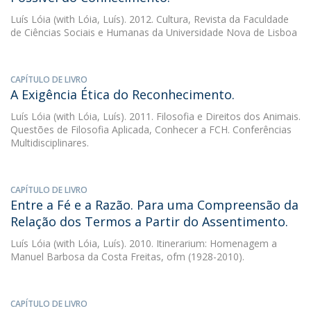
Luís Lóia
(with Lóia, Luís). 2012. Cultura, Revista da Faculdade
de Ciências Sociais e Humanas da Universidade Nova de Lisboa
CAPÍTULO DE LIVRO
A Exigência Ética do Reconhecimento.
Luís Lóia
(with Lóia, Luís). 2011. Filosofia e Direitos dos Animais.
Questões de Filosofia Aplicada, Conhecer a FCH. Conferências
Multidisciplinares.
CAPÍTULO DE LIVRO
Entre a Fé e a Razão. Para uma Compreensão da
Relação dos Termos a Partir do Assentimento.
Luís Lóia
(with Lóia, Luís). 2010. Itinerarium: Homenagem a
Manuel Barbosa da Costa Freitas, ofm (1928-2010).
CAPÍTULO DE LIVRO