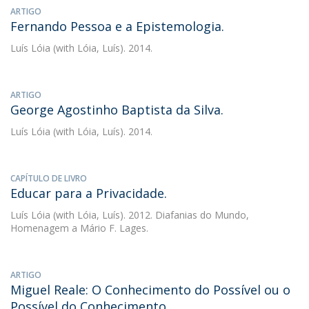
ARTIGO
Fernando Pessoa e a Epistemologia.
Luís Lóia
(with Lóia, Luís). 2014.
ARTIGO
George Agostinho Baptista da Silva.
Luís Lóia
(with Lóia, Luís). 2014.
CAPÍTULO DE LIVRO
Educar para a Privacidade.
Luís Lóia
(with Lóia, Luís). 2012. Diafanias do Mundo,
Homenagem a Mário F. Lages.
ARTIGO
Miguel Reale: O Conhecimento do Possível ou o
Possível do Conhecimento.