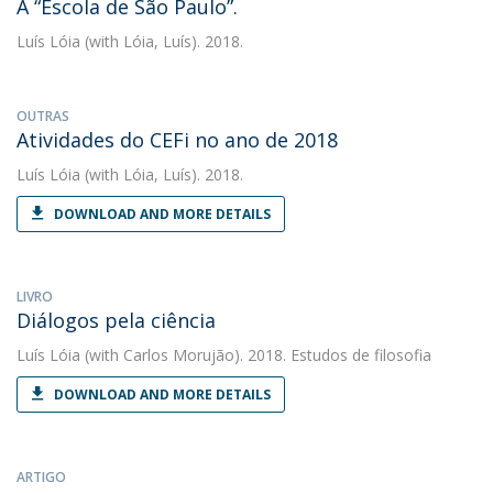
A “Escola de São Paulo”.
Luís Lóia
(with Lóia, Luís). 2018.
OUTRAS
Atividades do CEFi no ano de 2018
Luís Lóia
(with Lóia, Luís). 2018.
DOWNLOAD AND MORE DETAILS
LIVRO
Diálogos pela ciência
Luís Lóia
(with Carlos Morujão). 2018. Estudos de filosofia
DOWNLOAD AND MORE DETAILS
ARTIGO