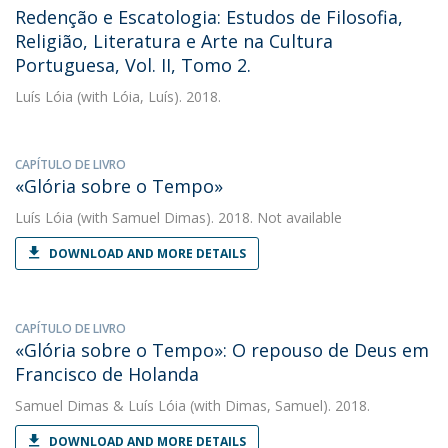
Redenção e Escatologia: Estudos de Filosofia,
Religião, Literatura e Arte na Cultura
Portuguesa, Vol. II, Tomo 2.
Luís Lóia
(with Lóia, Luís). 2018.
CAPÍTULO DE LIVRO
«Glória sobre o Tempo»
Luís Lóia
(with Samuel Dimas). 2018. Not available
DOWNLOAD AND MORE DETAILS
CAPÍTULO DE LIVRO
«Glória sobre o Tempo»: O repouso de Deus em
Francisco de Holanda
Samuel Dimas
&
Luís Lóia
(with Dimas, Samuel). 2018.
DOWNLOAD AND MORE DETAILS