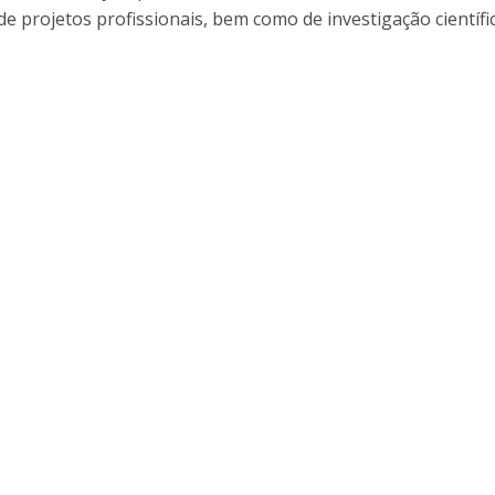
e projetos profissionais, bem como de investigação científic