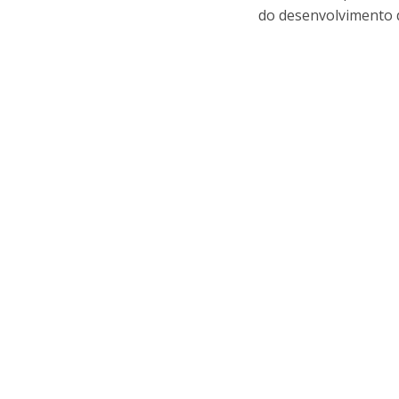
do desenvolvimento d