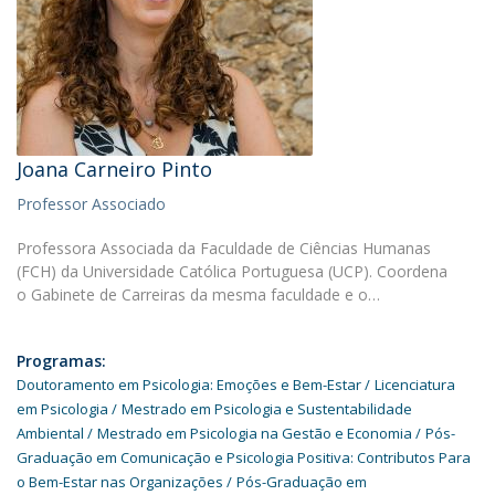
Joana Carneiro Pinto
Professor Associado
Professora Associada da Faculdade de Ciências Humanas
(FCH) da Universidade Católica Portuguesa (UCP). Coordena
o Gabinete de Carreiras da mesma faculdade e o…
Programas:
Doutoramento em Psicologia: Emoções e Bem-Estar
Licenciatura
em Psicologia
Mestrado em Psicologia e Sustentabilidade
Ambiental
Mestrado em Psicologia na Gestão e Economia
Pós-
Graduação em Comunicação e Psicologia Positiva: Contributos Para
o Bem-Estar nas Organizações
Pós-Graduação em