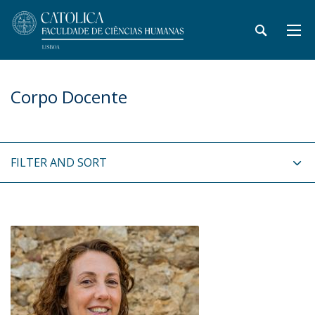
Corpo Docente
FILTER AND SORT