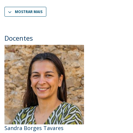
MOSTRAR MAIS
Docentes
Sandra Borges Tavares