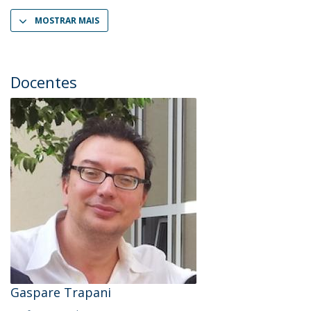
MOSTRAR MAIS
Docentes
Gaspare Trapani