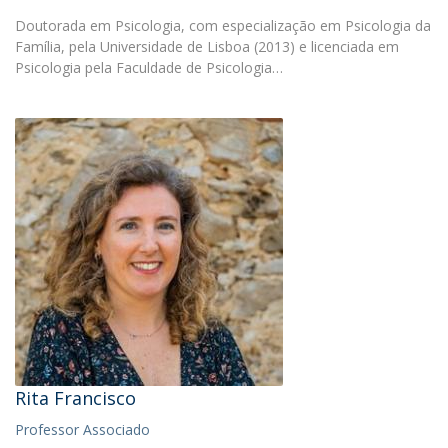
Doutorada em Psicologia, com especialização em Psicologia da
Família, pela Universidade de Lisboa (2013) e licenciada em
Psicologia pela Faculdade de Psicologia…
Rita Francisco
Professor Associado