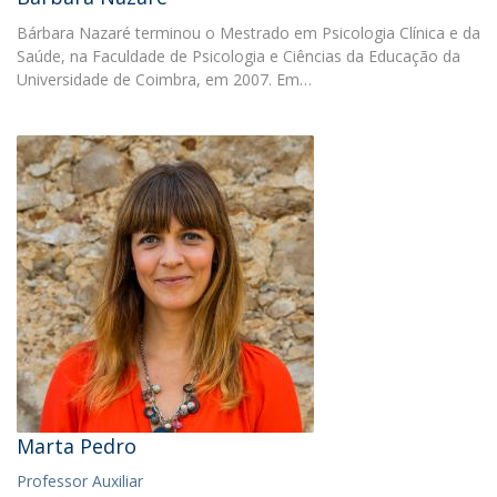
Bárbara Nazaré terminou o Mestrado em Psicologia Clínica e da
Saúde, na Faculdade de Psicologia e Ciências da Educação da
Universidade de Coimbra, em 2007. Em…
Marta Pedro
Professor Auxiliar