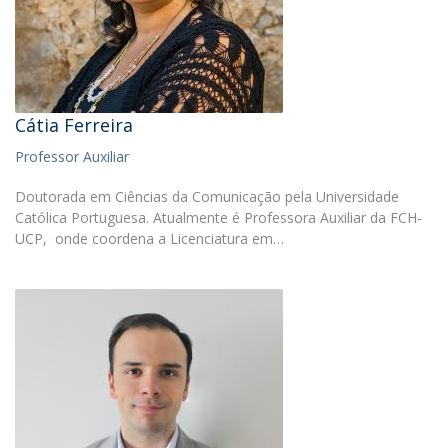
Cátia Ferreira
Professor Auxiliar
Doutorada em Ciências da Comunicação pela Universidade
Católica Portuguesa. Atualmente é Professora Auxiliar da FCH-
UCP, onde coordena a Licenciatura em…