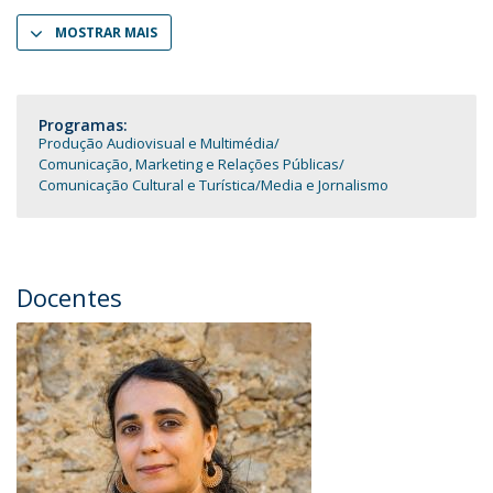
MOSTRAR MAIS
Programas:
Produção Audiovisual e Multimédia
Comunicação, Marketing e Relações Públicas
Comunicação Cultural e Turística
Media e Jornalismo
Docentes