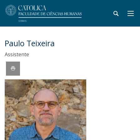
Paulo Teixeira
Assistente