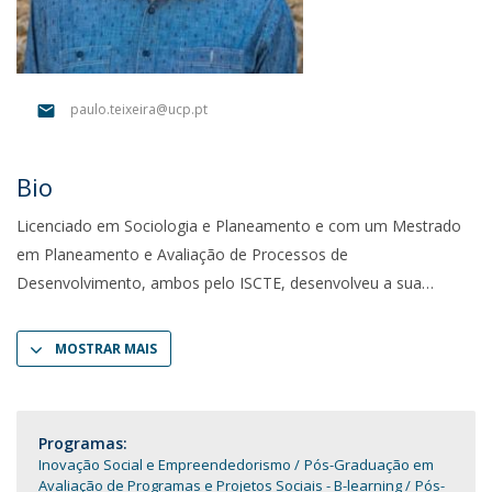
paulo.teixeira@ucp.pt
Bio
Licenciado em Sociologia e Planeamento e com um Mestrado
em Planeamento e Avaliação de Processos de
Desenvolvimento, ambos pelo ISCTE, desenvolveu a sua
MOSTRAR MAIS
Programas:
Inovação Social e Empreendedorismo
Pós-Graduação em
Avaliação de Programas e Projetos Sociais - B-learning
Pós-