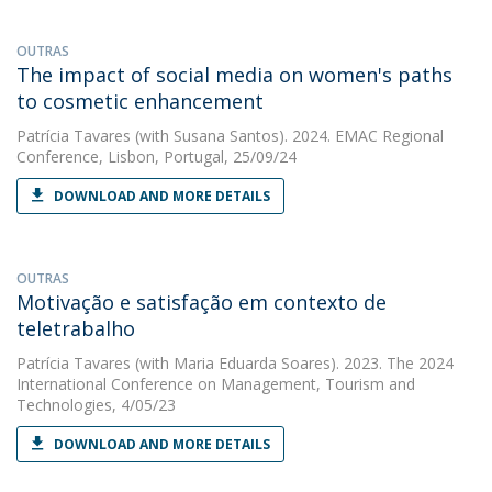
OUTRAS
The impact of social media on women's paths
to cosmetic enhancement
Patrícia Tavares
(with Susana Santos). 2024. EMAC Regional
Conference, Lisbon, Portugal, 25/09/24
DOWNLOAD AND MORE DETAILS
OUTRAS
Motivação e satisfação em contexto de
teletrabalho
Patrícia Tavares
(with Maria Eduarda Soares). 2023. The 2024
International Conference on Management, Tourism and
Technologies, 4/05/23
DOWNLOAD AND MORE DETAILS