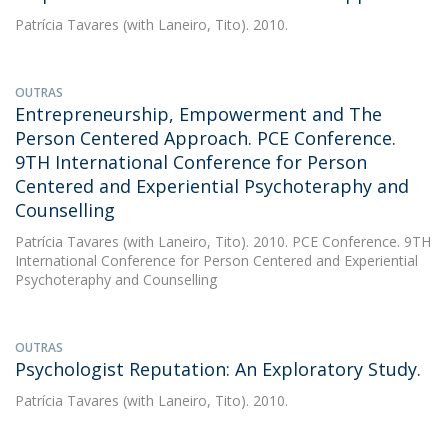
Patrícia Tavares
(with Laneiro, Tito). 2010.
OUTRAS
Entrepreneurship, Empowerment and The
Person Centered Approach. PCE Conference.
9TH International Conference for Person
Centered and Experiential Psychoteraphy and
Counselling
Patrícia Tavares
(with Laneiro, Tito). 2010. PCE Conference. 9TH
International Conference for Person Centered and Experiential
Psychoteraphy and Counselling
OUTRAS
Psychologist Reputation: An Exploratory Study.
Patrícia Tavares
(with Laneiro, Tito). 2010.