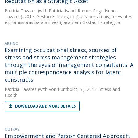
Reputation as a Strategic Asset
Patrícia Tavares
(with Patrícia Isabel Ramos Pego Nunes
Tavares). 2017. Gestão Estratégica: Questões atuais, relevantes
e promissoras para a investigação em Gestão Estratégica
ARTIGO
Examining occupational stress, sources of
stress and stress management strategies
through the eyes of management consultants: A
multiple correspondence analysis for latent
constructs
Patrícia Tavares
(with Von Humboldt, S.). 2013. Stress and
Health
DOWNLOAD AND MORE DETAILS
OUTRAS
Empowerment and Person Centered Approach.