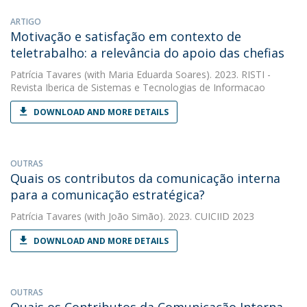
ARTIGO
Motivação e satisfação em contexto de
teletrabalho: a relevância do apoio das chefias
Patrícia Tavares
(with Maria Eduarda Soares). 2023. RISTI -
Revista Iberica de Sistemas e Tecnologias de Informacao
DOWNLOAD AND MORE DETAILS
OUTRAS
Quais os contributos da comunicação interna
para a comunicação estratégica?
Patrícia Tavares
(with João Simão). 2023. CUICIID 2023
DOWNLOAD AND MORE DETAILS
OUTRAS