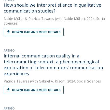
How should we interpret silence in qualitative
communication studies?
Naíde Müller
&
Patrícia Tavares
(with Naíde Müller). 2024. Social
Sciences
DOWNLOAD AND MORE DETAILS
ARTIGO
Internal communication quality in a
telecommuting context: a phenomenological
exploration of telecommuters’ communication
experiences
Patrícia Tavares
(with Gabriel A. Kilson). 2024. Social Sciences
DOWNLOAD AND MORE DETAILS
ARTIGO