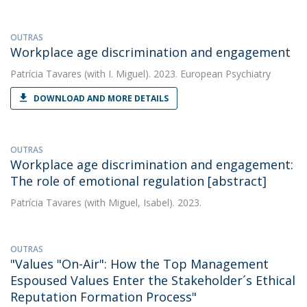
OUTRAS
Workplace age discrimination and engagement
Patrícia Tavares
(with I. Miguel). 2023. European Psychiatry
DOWNLOAD AND MORE DETAILS
OUTRAS
Workplace age discrimination and engagement:
The role of emotional regulation [abstract]
Patrícia Tavares
(with Miguel, Isabel). 2023.
OUTRAS
"Values "On-Air": How the Top Management
Espoused Values Enter the Stakeholder´s Ethical
Reputation Formation Process"