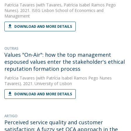
Patrícia Tavares
(with Tavares, Patrícia Isabel Ramos Pego
Nunes). 2021. ISEG Lisbon School of Economics and
Management
DOWNLOAD AND MORE DETAILS
OUTRAS
Values "On-Air": how the top management
espoused values enter the stakeholder's ethical
reputation formation process
Patrícia Tavares
(with Patrícia Isabel Ramos Pego Nunes
Tavares). 2021. University of Lisbon
DOWNLOAD AND MORE DETAILS
ARTIGO
Perceived service quality and customer
satisfaction: A fuzzy set QCA approach in the