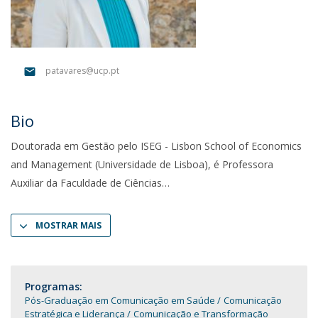
patavares@ucp.pt
Bio
Doutorada em Gestão pelo ISEG - Lisbon School of Economics
and Management (Universidade de Lisboa), é Professora
Auxiliar da Faculdade de Ciências
MOSTRAR MAIS
Programas:
Pós-Graduação em Comunicação em Saúde
Comunicação
Estratégica e Liderança
Comunicação e Transformação