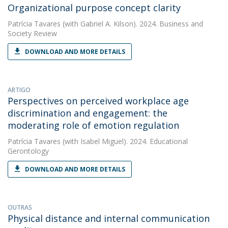
Organizational purpose concept clarity
Patrícia Tavares
(with Gabriel A. Kilson). 2024. Business and
Society Review
DOWNLOAD AND MORE DETAILS
ARTIGO
Perspectives on perceived workplace age
discrimination and engagement: the
moderating role of emotion regulation
Patrícia Tavares
(with Isabel Miguel). 2024. Educational
Gerontology
DOWNLOAD AND MORE DETAILS
OUTRAS
Physical distance and internal communication