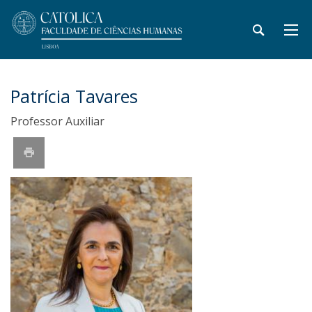
Patrícia Tavares
Professor Auxiliar