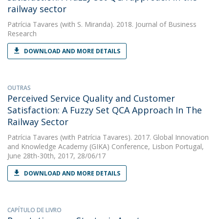
railway sector
Patrícia Tavares
(with S. Miranda). 2018. Journal of Business
Research
DOWNLOAD AND MORE DETAILS
OUTRAS
Perceived Service Quality and Customer
Satisfaction: A Fuzzy Set QCA Approach In The
Railway Sector
Patrícia Tavares
(with Patrícia Tavares). 2017. Global Innovation
and Knowledge Academy (GIKA) Conference, Lisbon Portugal,
June 28th-30th, 2017, 28/06/17
DOWNLOAD AND MORE DETAILS
CAPÍTULO DE LIVRO