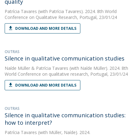
quality
Patrícia Tavares
(with Patrícia Tavares). 2024. 8th World
Conference on Qualitative Research, Portugal, 23/01/24
DOWNLOAD AND MORE DETAILS
OUTRAS
Silence in qualitative communication studies
Naíde Müller
&
Patrícia Tavares
(with Naíde Müller). 2024. 8th
World Conference on qualitative research, Portugal, 23/01/24
DOWNLOAD AND MORE DETAILS
OUTRAS
Silence in qualitative communication studies:
how to interpret?
Patrícia Tavares
(with Müller, Naíde). 2024.