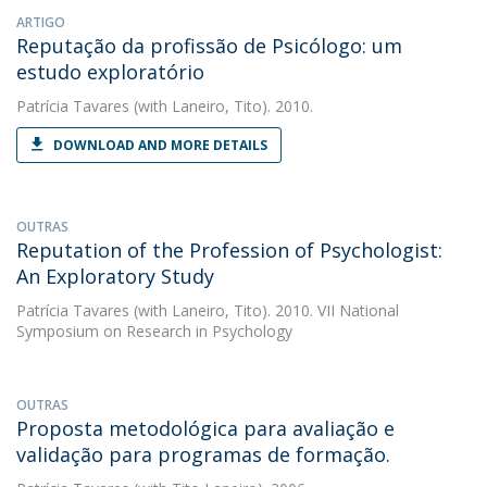
ARTIGO
Reputação da profissão de Psicólogo: um
estudo exploratório
Patrícia Tavares
(with Laneiro, Tito). 2010.
DOWNLOAD AND MORE DETAILS
OUTRAS
Reputation of the Profession of Psychologist:
An Exploratory Study
Patrícia Tavares
(with Laneiro, Tito). 2010. VII National
Symposium on Research in Psychology
OUTRAS
Proposta metodológica para avaliação e
validação para programas de formação.