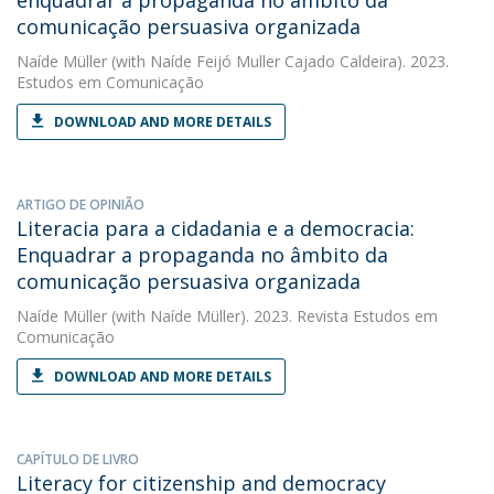
enquadrar a propaganda no âmbito da
comunicação persuasiva organizada
Naíde Müller
(with Naíde Feijó Muller Cajado Caldeira). 2023.
Estudos em Comunicação
DOWNLOAD AND MORE DETAILS
ARTIGO DE OPINIÃO
Literacia para a cidadania e a democracia:
Enquadrar a propaganda no âmbito da
comunicação persuasiva organizada
Naíde Müller
(with Naíde Müller). 2023. Revista Estudos em
Comunicação
DOWNLOAD AND MORE DETAILS
CAPÍTULO DE LIVRO
Literacy for citizenship and democracy