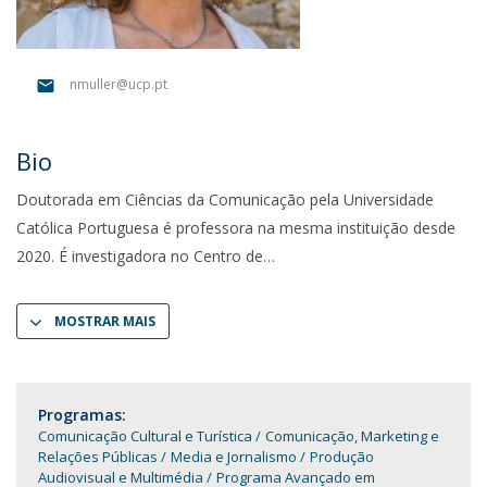
nmuller@ucp.pt
Bio
Doutorada em Ciências da Comunicação pela Universidade
Católica Portuguesa é professora na mesma instituição desde
2020. É investigadora no Centro de
MOSTRAR MAIS
Programas:
Comunicação Cultural e Turística
Comunicação, Marketing e
Relações Públicas
Media e Jornalismo
Produção
Audiovisual e Multimédia
Programa Avançado em