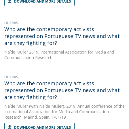
DOWNLOAD AND MORE DETAILS
OUTRAS
Who are the contemporary activists
represented on Portuguese TV news and what
are they fighting for?
Naíde Müller
2019. International Association for Media and
Communication Research
OUTRAS
Who are the contemporary activists
represented on Portuguese TV news and what
are they fighting for?
Naíde Müller
(with Naíde Müller). 2019. Annual conference of the
International Association for Media and Communication
Research, Madrid, Spain, 1/01/19
DOWNLOAD AND MORE DETAILS