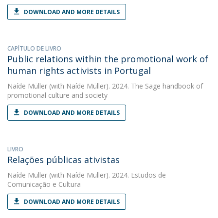
DOWNLOAD AND MORE DETAILS
CAPÍTULO DE LIVRO
Public relations within the promotional work of
human rights activists in Portugal
Naíde Müller
(with Naíde Müller). 2024. The Sage handbook of
promotional culture and society
DOWNLOAD AND MORE DETAILS
LIVRO
Relações públicas ativistas
Naíde Müller
(with Naíde Müller). 2024. Estudos de
Comunicação e Cultura
DOWNLOAD AND MORE DETAILS