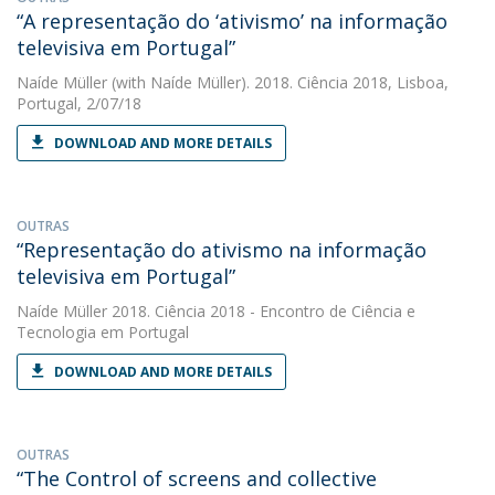
“A representação do ‘ativismo’ na informação
televisiva em Portugal”
Naíde Müller
(with Naíde Müller). 2018. Ciência 2018, Lisboa,
Portugal, 2/07/18
DOWNLOAD AND MORE DETAILS
OUTRAS
“Representação do ativismo na informação
televisiva em Portugal”
Naíde Müller
2018. Ciência 2018 - Encontro de Ciência e
Tecnologia em Portugal
DOWNLOAD AND MORE DETAILS
OUTRAS
“The Control of screens and collective