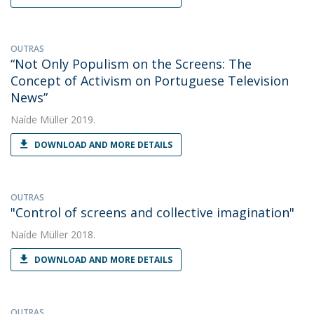
OUTRAS
“Not Only Populism on the Screens: The
Concept of Activism on Portuguese Television
News”
Naíde Müller
2019.
DOWNLOAD AND MORE DETAILS
OUTRAS
"Control of screens and collective imagination"
Naíde Müller
2018.
DOWNLOAD AND MORE DETAILS
OUTRAS