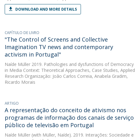
DOWNLOAD AND MORE DETAILS
CAPÍTULO DE LIVRO
"The Control of Screens and Collective
Imagination TV news and contemporary
activism in Portugal"
Naíde Müller
2019. Pathologies and dysfunctions of Democracy
in Media Context: Theoretical Approaches, Case Studies, Applied
Research Organização: João Carlos Correia, Anabela Gradim,
Ricardo Morais
ARTIGO
A representação do conceito de ativismo nos
programas de informação dos canais de serviço
público de televisão em Portugal
Naíde Müller
(with Müller, Naíde). 2019. Interações: Sociedade e