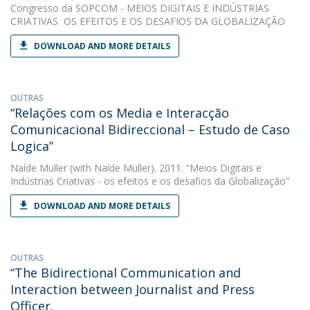
Congresso da SOPCOM - MEIOS DIGITAIS E INDÚSTRIAS
CRIATIVAS  OS EFEITOS E OS DESAFIOS DA GLOBALIZAÇÃO
DOWNLOAD AND MORE DETAILS
OUTRAS
“Relações com os Media e Interacção
Comunicacional Bidireccional – Estudo de Caso
Logica”
Naíde Müller
(with Naíde Müller). 2011. “Meios Digitais e
Indústrias Criativas - os efeitos e os desafios da Globalização”
DOWNLOAD AND MORE DETAILS
OUTRAS
“The Bidirectional Communication and
Interaction between Journalist and Press
Officer.