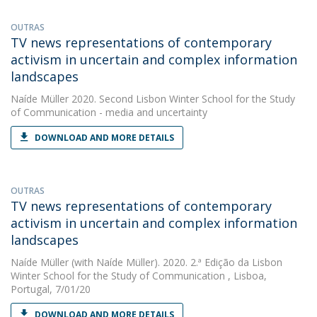
OUTRAS
TV news representations of contemporary
activism in uncertain and complex information
landscapes
Naíde Müller
2020. Second Lisbon Winter School for the Study
of Communication - media and uncertainty
DOWNLOAD AND MORE DETAILS
OUTRAS
TV news representations of contemporary
activism in uncertain and complex information
landscapes
Naíde Müller
(with Naíde Müller). 2020. 2.ª Edição da Lisbon
Winter School for the Study of Communication , Lisboa,
Portugal, 7/01/20
DOWNLOAD AND MORE DETAILS