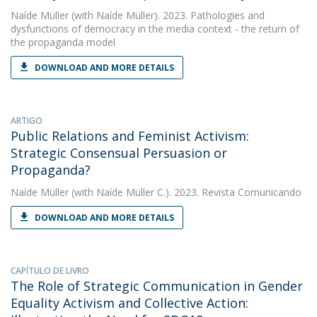
Naíde Müller
(with Naíde Müller). 2023. Pathologies and
dysfunctions of democracy in the media context - the return of
the propaganda model
DOWNLOAD AND MORE DETAILS
ARTIGO
Public Relations and Feminist Activism:
Strategic Consensual Persuasion or
Propaganda?
Naíde Müller
(with Naíde Müller C.). 2023. Revista Comunicando
DOWNLOAD AND MORE DETAILS
CAPÍTULO DE LIVRO
The Role of Strategic Communication in Gender
Equality Activism and Collective Action: