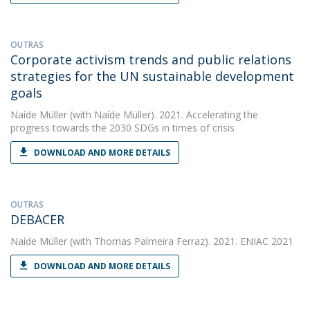
OUTRAS
Corporate activism trends and public relations
strategies for the UN sustainable development
goals
Naíde Müller
(with Naíde Müller). 2021. Accelerating the
progress towards the 2030 SDGs in times of crisis
DOWNLOAD AND MORE DETAILS
OUTRAS
DEBACER
Naíde Müller
(with Thomas Palmeira Ferraz). 2021. ENIAC 2021
DOWNLOAD AND MORE DETAILS