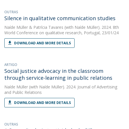
OUTRAS
Silence in qualitative communication studies
Naíde Müller
&
Patrícia Tavares
(with Naíde Müller). 2024. 8th
World Conference on qualitative research, Portugal, 23/01/24
DOWNLOAD AND MORE DETAILS
ARTIGO
Social justice advocacy in the classroom
through service-learning in public relations
Naíde Müller
(with Naíde Müller). 2024. Journal of Advertising
and Public Relations
DOWNLOAD AND MORE DETAILS
OUTRAS