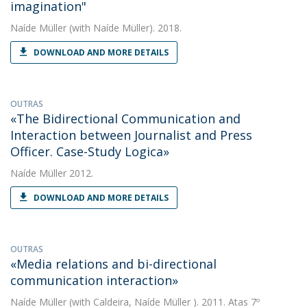
imagination"
Naíde Müller
(with Naíde Müller). 2018.
DOWNLOAD AND MORE DETAILS
OUTRAS
«The Bidirectional Communication and
Interaction between Journalist and Press
Officer. Case-Study Logica»
Naíde Müller
2012.
DOWNLOAD AND MORE DETAILS
OUTRAS
«Media relations and bi-directional
communication interaction»
Naíde Müller
(with Caldeira, Naíde Müller ). 2011. Atas 7º