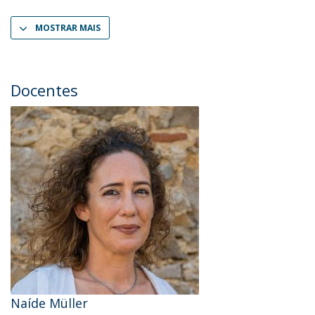
MOSTRAR MAIS
Docentes
Naíde Müller