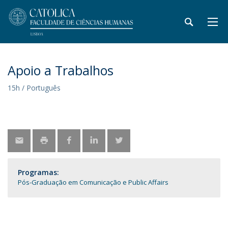
Apoio a Trabalhos
15h / Português
Programas:
Pós-Graduação em Comunicação e Public Affairs