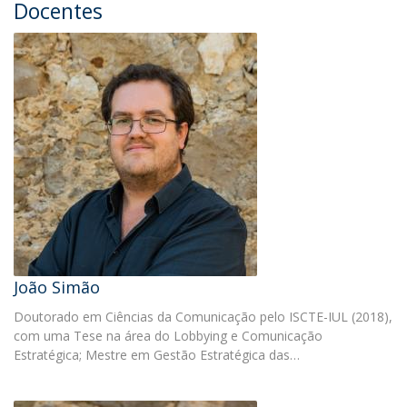
Docentes
João Simão
Doutorado em Ciências da Comunicação pelo ISCTE-IUL (2018),
com uma Tese na área do Lobbying e Comunicação
Estratégica; Mestre em Gestão Estratégica das…