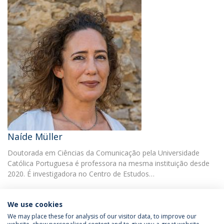
Naíde Müller
Doutorada em Ciências da Comunicação pela Universidade
Católica Portuguesa é professora na mesma instituição desde
2020. É investigadora no Centro de Estudos…
We use cookies
We may place these for analysis of our visitor data, to improve our