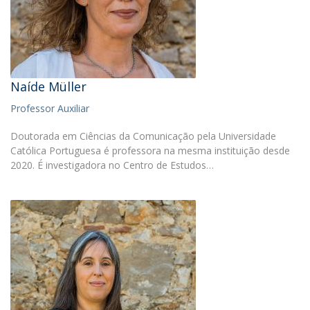
Naíde Müller
Professor Auxiliar
Doutorada em Ciências da Comunicação pela Universidade
Católica Portuguesa é professora na mesma instituição desde
2020. É investigadora no Centro de Estudos…