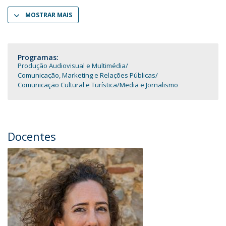
MOSTRAR MAIS
Programas:
Produção Audiovisual e Multimédia
Comunicação, Marketing e Relações Públicas
Comunicação Cultural e Turística
Media e Jornalismo
Docentes