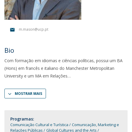
m.mason@ucp.pt
Bio
Com formação em idiomas e ciências políticas, possui um BA
(Hons) em francês e italiano do Manchester Metropolitan
University e um MA em Relações
MOSTRAR MAIS
Programas:
Comunicação Cultural e Turística
Comunicação, Marketing e
Relações Públicas
Global Cultures and the Arts