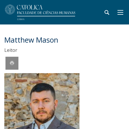
Matthew Mason
Leitor