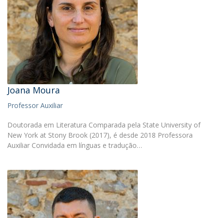
Joana Moura
Professor Auxiliar
Doutorada em Literatura Comparada pela State University of
New York at Stony Brook (2017), é desde 2018 Professora
Auxiliar Convidada em línguas e tradução…