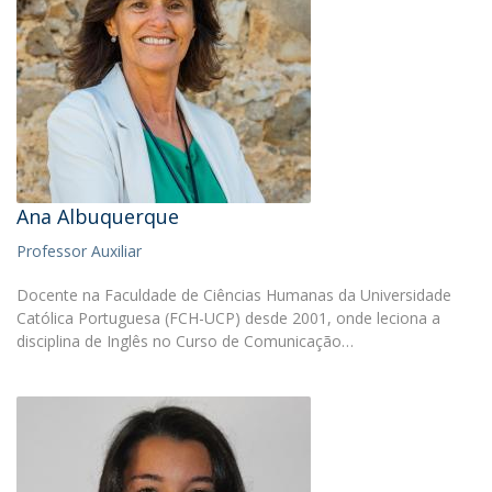
Ana Albuquerque
Professor Auxiliar
Docente na Faculdade de Ciências Humanas da Universidade
Católica Portuguesa (FCH-UCP) desde 2001, onde leciona a
disciplina de Inglês no Curso de Comunicação…