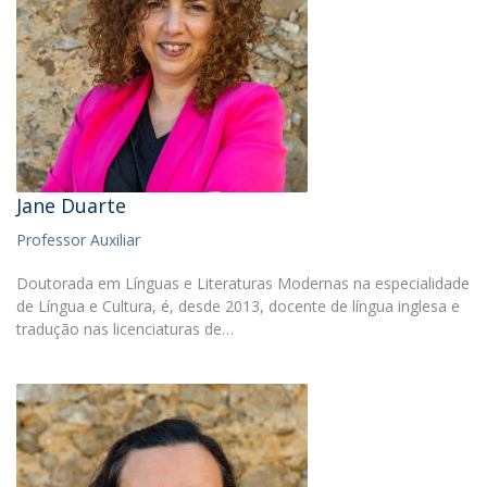
Jane Duarte
Professor Auxiliar
Doutorada em Línguas e Literaturas Modernas na especialidade
de Língua e Cultura, é, desde 2013, docente de língua inglesa e
tradução nas licenciaturas de…