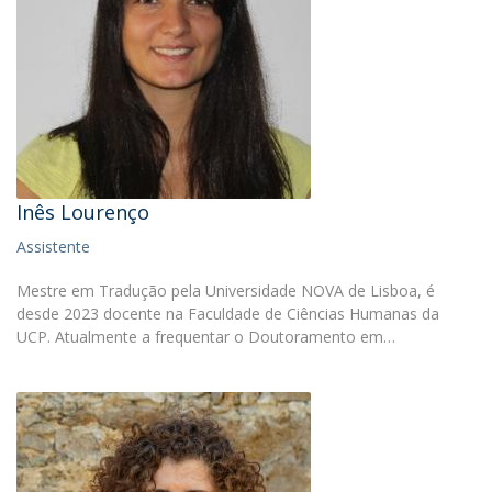
Inês Lourenço
Assistente
Mestre em Tradução pela Universidade NOVA de Lisboa, é
desde 2023 docente na Faculdade de Ciências Humanas da
UCP. Atualmente a frequentar o Doutoramento em…