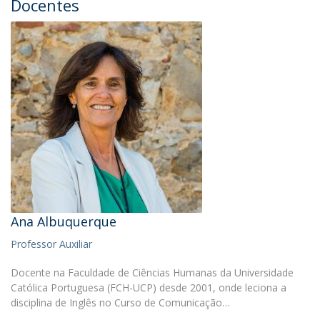
Docentes
Ana Albuquerque
Professor Auxiliar
Docente na Faculdade de Ciências Humanas da Universidade
Católica Portuguesa (FCH-UCP) desde 2001, onde leciona a
disciplina de Inglês no Curso de Comunicação…