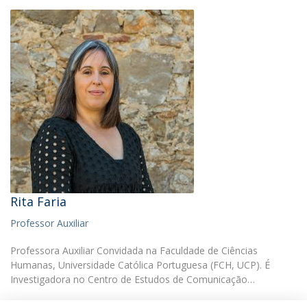
Rita Faria
Professor Auxiliar
Professora Auxiliar Convidada na Faculdade de Ciências
Humanas, Universidade Católica Portuguesa (FCH, UCP). É
Investigadora no Centro de Estudos de Comunicação…