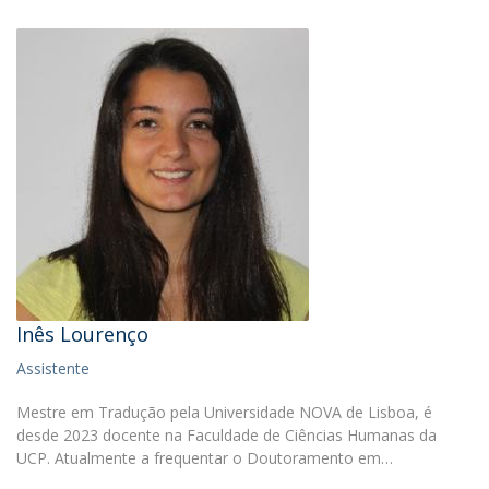
Inês Lourenço
Assistente
Mestre em Tradução pela Universidade NOVA de Lisboa, é
desde 2023 docente na Faculdade de Ciências Humanas da
UCP. Atualmente a frequentar o Doutoramento em…