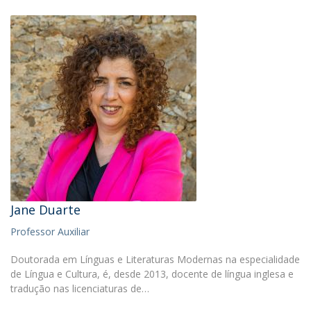
Jane Duarte
Professor Auxiliar
Doutorada em Línguas e Literaturas Modernas na especialidade
de Língua e Cultura, é, desde 2013, docente de língua inglesa e
tradução nas licenciaturas de…