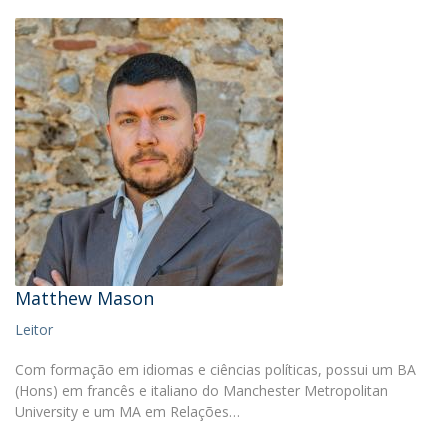
Matthew Mason
Leitor
Com formação em idiomas e ciências políticas, possui um BA
(Hons) em francês e italiano do Manchester Metropolitan
University e um MA em Relações…