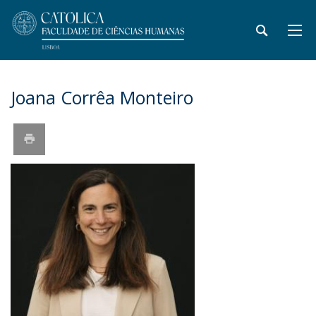
Joana Corrêa Monteiro