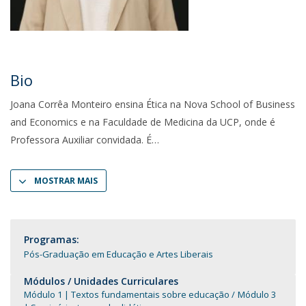
Bio
Joana Corrêa Monteiro ensina Ética na Nova School of Business
and Economics e na Faculdade de Medicina da UCP, onde é
Professora Auxiliar convidada. É
MOSTRAR MAIS
Programas:
Pós-Graduação em Educação e Artes Liberais
Módulos / Unidades Curriculares
Módulo 1 | Textos fundamentais sobre educação
Módulo 3