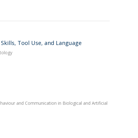
Skills, Tool Use, and Language
atology
haviour and Communication in Biological and Artificial