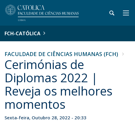
FCH-CATÓLICA
FACULDADE DE CIÊNCIAS HUMANAS (FCH)
Cerimónias de
Diplomas 2022 |
Reveja os melhores
momentos
Sexta-feira, Outubro 28, 2022 - 20:33