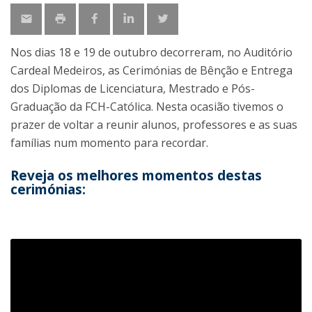
Nos dias 18 e 19 de outubro decorreram, no Auditório
Cardeal Medeiros, as Cerimónias de Bênção e Entrega
dos Diplomas de Licenciatura, Mestrado e Pós-
Graduação da FCH-Católica. Nesta ocasião tivemos o
prazer de voltar a reunir alunos, professores e as suas
famílias num momento para recordar.
Reveja os melhores momentos destas
cerimónias: