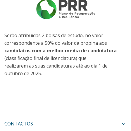
Serão atribuídas 2 bolsas de estudo, no valor
correspondente a 50% do valor da propina aos
candidatos com a melhor média de candidatura
(classificação final de licenciatura) que
realizarem as suas candidaturas até ao dia 1 de
outubro de 2025.
CONTACTOS