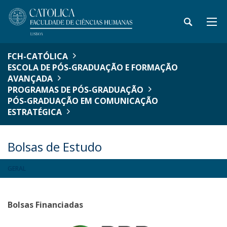
FCH-CATÓLICA
ESCOLA DE PÓS-GRADUAÇÃO E FORMAÇÃO
AVANÇADA
PROGRAMAS DE PÓS-GRADUAÇÃO
PÓS-GRADUAÇÃO EM COMUNICAÇÃO
ESTRATÉGICA
Bolsas de Estudo
GERAL
Bolsas Financiadas