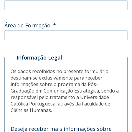
Área de Formação:
*
Informação Legal
Os dados recolhidos no presente formulário
destinam-se exclusivamente para receber
informações sobre o programa da Pós-
Graduação em Comunicação Estratégica, sendo a
responsável pelo tratamento a Universidade
Católica Portuguesa, através da Faculdade de
Ciências Humanas.
Deseja receber mais informações sobre