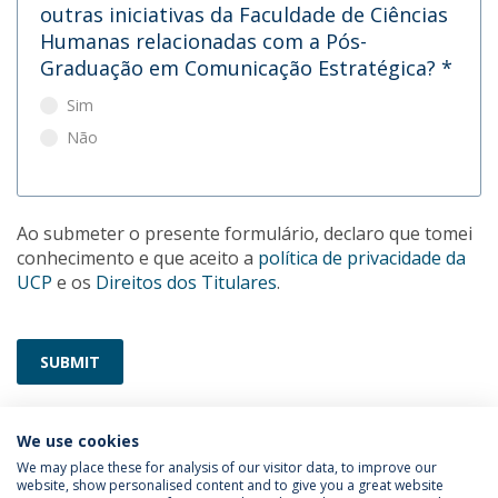
outras iniciativas da Faculdade de Ciências
Humanas relacionadas com a Pós-
Graduação em Comunicação Estratégica?
*
Sim
Não
Ao submeter o presente formulário, declaro que tomei
conhecimento e que aceito a
política de privacidade da
UCP
e os
Direitos dos Titulares
.
SUBMIT
We use cookies
We may place these for analysis of our visitor data, to improve our
website, show personalised content and to give you a great website