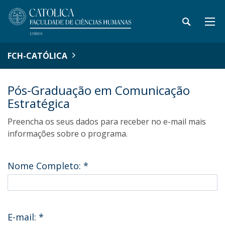
FCH-CATÓLICA
Pós-Graduação em Comunicação
Estratégica
Preencha os seus dados para receber no e-mail mais
informações sobre o programa.
Nome Completo:
*
E-mail:
*