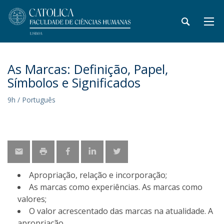
As Marcas: Definição, Papel,
Símbolos e Significados
9h / Português
Apropriação, relação e incorporação;
As marcas como experiências. As marcas como
valores;
O valor acrescentado das marcas na atualidade. A
apropriação