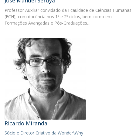
José Manuel Seruya
Professor Auxiliar convidado da Fcauldade de Ciências Humanas
(FCH), com docência nos 1º e 2º ciclos, bem como em
Formações Avançadas e Pós-Graduações…
Ricardo Miranda
Sócio e Diretor Criativo da Wonder\Why