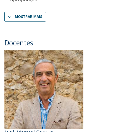
MOSTRAR MAIS
Docentes