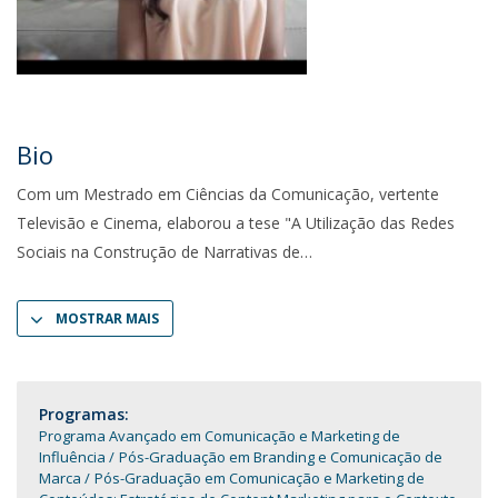
Bio
Com um Mestrado em Ciências da Comunicação, vertente
Televisão e Cinema, elaborou a tese "A Utilização das Redes
Sociais na Construção de Narrativas de
MOSTRAR MAIS
Programas:
Programa Avançado em Comunicação e Marketing de
Influência
Pós-Graduação em Branding e Comunicação de
Marca
Pós-Graduação em Comunicação e Marketing de