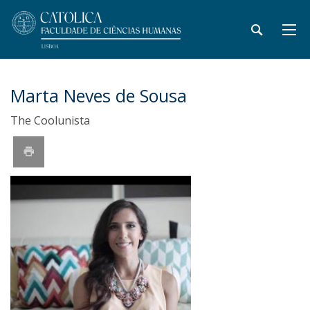
Marta Neves de Sousa
The Coolunista