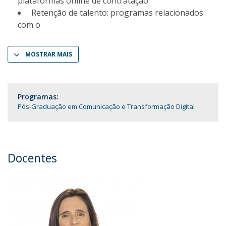
plataformas online de contratação.
Retenção de talento: programas relacionados
com o
MOSTRAR MAIS
Programas:
Pós-Graduação em Comunicação e Transformação Digital
Docentes