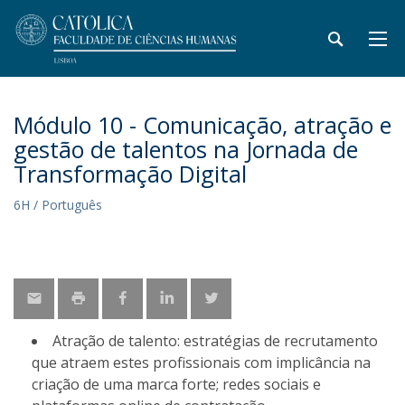
Módulo 10 - Comunicação, atração e
gestão de talentos na Jornada de
Transformação Digital
6H / Português
Atração de talento: estratégias de recrutamento
que atraem estes profissionais com implicância na
criação de uma marca forte; redes sociais e