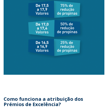
Como funciona a atribuição dos
Prémios de Excelência?