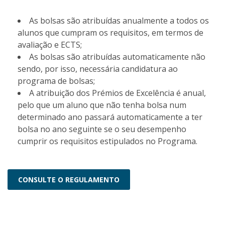
As bolsas são atribuídas anualmente a todos os
alunos que cumpram os requisitos, em termos de
avaliação e ECTS;
As bolsas são atribuídas automaticamente não
sendo, por isso, necessária candidatura ao
programa de bolsas;
A atribuição dos Prémios de Excelência é anual,
pelo que um aluno que não tenha bolsa num
determinado ano passará automaticamente a ter
bolsa no ano seguinte se o seu desempenho
cumprir os requisitos estipulados no Programa.
CONSULTE O REGULAMENTO