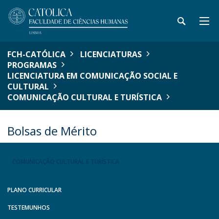
FCH-CATÓLICA
LICENCIATURAS
PROGRAMAS
LICENCIATURA EM COMUNICAÇÃO SOCIAL E
CULTURAL
COMUNICAÇÃO CULTURAL E TURÍSTICA
Bolsas de Mérito
COMUNICAÇÃO CULTURAL E TURÍSTICA
PLANO CURRICULAR
TESTEMUNHOS