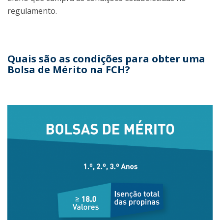
regulamento.
Quais são as condições para obter uma
Bolsa de Mérito na FCH?