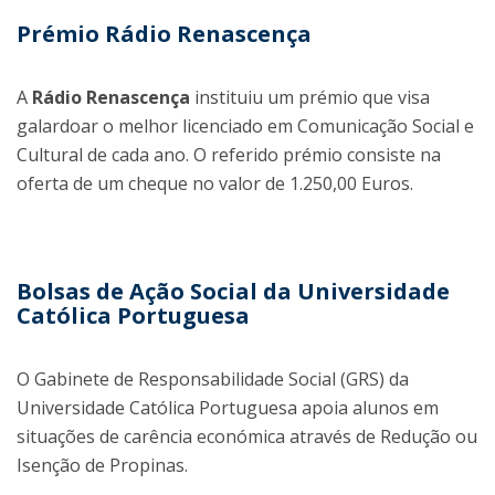
Prémio Rádio Renascença
A
Rádio Renascença
instituiu um prémio que visa
galardoar o melhor licenciado em Comunicação Social e
Cultural de cada ano. O referido prémio consiste na
oferta de um cheque no valor de 1.250,00 Euros.
Bolsas de Ação Social da Universidade
Católica Portuguesa
O Gabinete de Responsabilidade Social (GRS) da
Universidade Católica Portuguesa apoia alunos em
situações de carência económica através de Redução ou
Isenção de Propinas.