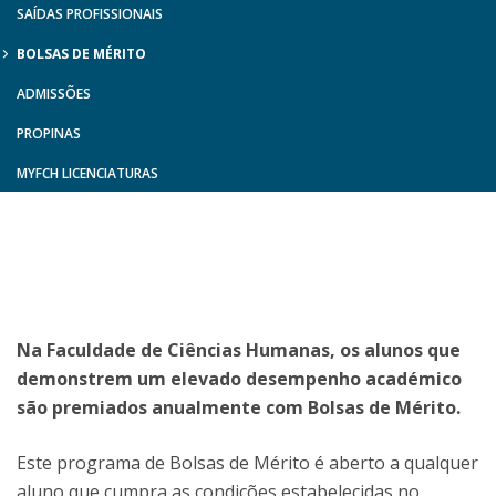
SAÍDAS PROFISSIONAIS
BOLSAS DE MÉRITO
ADMISSÕES
PROPINAS
MYFCH LICENCIATURAS
Na Faculdade de Ciências Humanas, os alunos que
demonstrem um elevado desempenho académico
são premiados anualmente com Bolsas de Mérito.
Este programa de Bolsas de Mérito é aberto a qualquer
aluno que cumpra as condições estabelecidas no